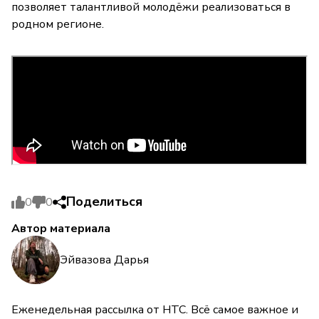
позволяет талантливой молодёжи реализоваться в
родном регионе.
Поделиться
0
0
Автор материала
Эйвазова Дарья
Еженедельная рассылка от НТС. Всё самое важное и