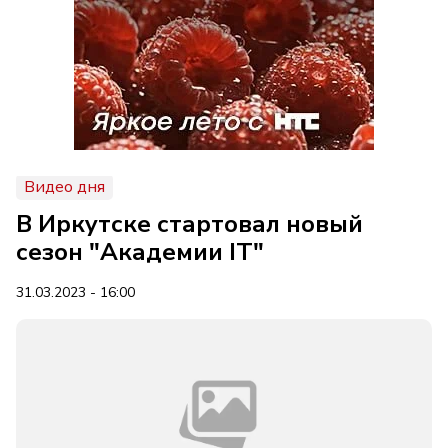
Видео дня
В Иркутске стартовал новый
сезон "Академии IT"
31.03.2023 - 16:00