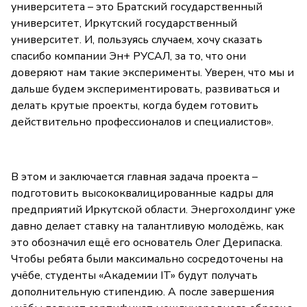
университета – это Братский государственный
университет, Иркутский государственный
университет. И, пользуясь случаем, хочу сказать
спасибо компании Эн+ РУСАЛ, за то, что они
доверяют нам такие эксперименты. Уверен, что мы и
дальше будем экспериментировать, развиваться и
делать крутые проекты, когда будем готовить
действительно профессионалов и специалистов».
В этом и заключается главная задача проекта –
подготовить высококвалицированные кадры для
предприятий Иркутской области. Энергохолдинг уже
давно делает ставку на талантливую молодёжь, как
это обозначил ещё его основатель Олег Дерипаска.
Чтобы ребята были максимально сосредоточены на
учёбе, студенты «Академии IT» будут получать
дополнительную стипендию. А после завершения