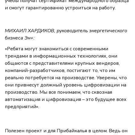
учёбы получат сертификат международного образца
и смогут гарантированно устроиться на работу.
МИХАИЛ ХАРДИКОВ, руководитель энергетического
бизнеса Эн+:
«Ребята могут знакомиться с современными
трендами в информационных технологиях, они
общаются с представителями крупных вендеров,
компаний-разработчиков, постигают то, что им
реально потребуется на производстве. Уверены, что
они привнесут должный уровень цифровизации на
производство. Мы все понимаем, что сквозная
автоматизация и цифровизация – это будущее всех
предприятий».
Полезен проект и для Прибайкалья в целом. Ведь он