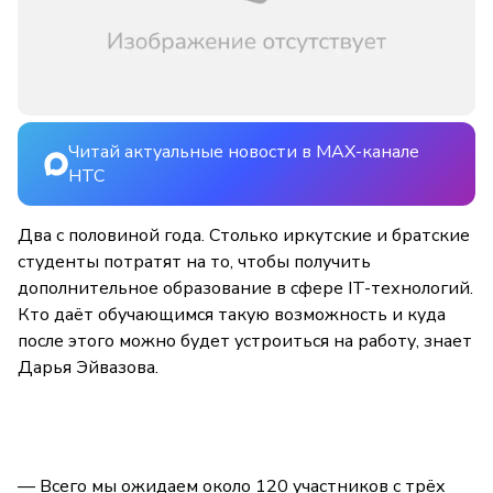
Читай актуальные новости в MAX-канале
НТС
Два с половиной года. Столько иркутские и братские
студенты потратят на то, чтобы получить
дополнительное образование в сфере IT-технологий.
Кто даёт обучающимся такую возможность и куда
после этого можно будет устроиться на работу, знает
Дарья Эйвазова.
— Всего мы ожидаем около 120 участников с трёх