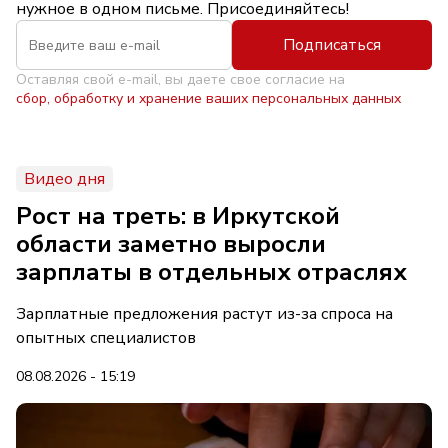
нужное в одном письме. Присоединяйтесь!
Подписаться
Оставляя свой e-mail, вы даете свое согласие на
сбор, обработку и хранение ваших персональных данных
Видео дня
Рост на треть: в Иркутской
области заметно выросли
зарплаты в отдельных отраслях
Зарплатные предложения растут из-за спроса на
опытных специалистов
08.08.2026 - 15:19