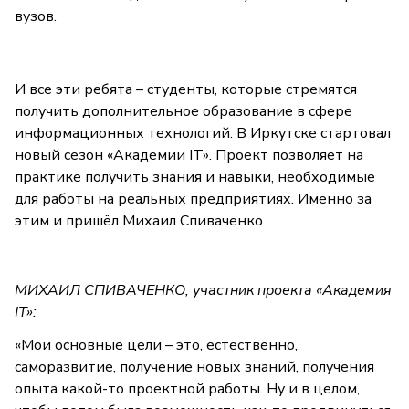
вузов.
И все эти ребята – студенты, которые стремятся
получить дополнительное образование в сфере
информационных технологий. В Иркутске стартовал
новый сезон «Академии IT». Проект позволяет на
практике получить знания и навыки, необходимые
для работы на реальных предприятиях. Именно за
этим и пришёл Михаил Спиваченко.
МИХАИЛ СПИВАЧЕНКО, участник проекта «Академия
IT»:
«Мои основные цели – это, естественно,
саморазвитие, получение новых знаний, получения
опыта какой-то проектной работы. Ну и в целом,