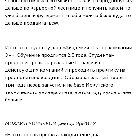
чтобы потом была возможность как-то продвинуться
дальше по карьерной лестнице и получить какой-то
уже базовый фундамент, чтобы можно было куда-то
дальше продвигаться».
И всё это студенту даст «Академия IT№ от компании
Эн+. Обучение продлится 2,5 года. Студентам
предстоит решать реальные IT-задачи от
действующих компаний и проходить практику на
предприятиях холдинга. Образовательный проект
три года назад запустили на базе Иркутского
технического университета, в этом году вузов станет
больше.
МИХАИЛ КОРНЯКОВ, ректор ИрНИТУ:
«В этот поток проекта заходят ещё два