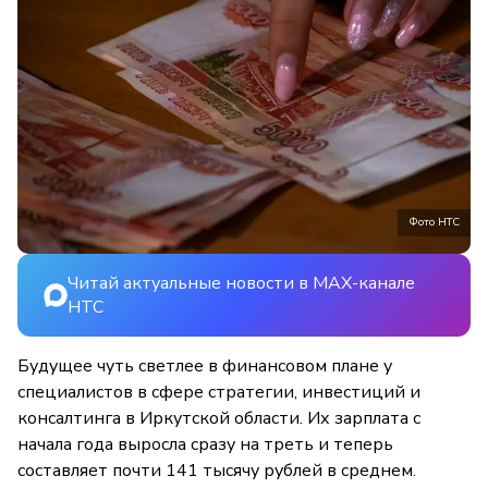
Фото НТС
Читай актуальные новости в MAX-канале
НТС
Будущее чуть светлее в финансовом плане у
специалистов в сфере стратегии, инвестиций и
консалтинга в Иркутской области. Их зарплата с
начала года выросла сразу на треть и теперь
составляет почти 141 тысячу рублей в среднем.