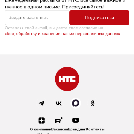
Еженедельная рассылка от НТС. Всё самое важное и
нужное в одном письме. Присоединяйтесь!
Подписаться
Оставляя свой e-mail, вы даете свое согласие на
сбор, обработку и хранение ваших персональных данных
О компании
Вакансии
Брендинг
Контакты