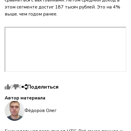
этом сегменте достиг 187 тысяч рублей. Это на 4%
выше, чем годом ранее.
Поделиться
0
0
Автор материала
Фёдоров Олег