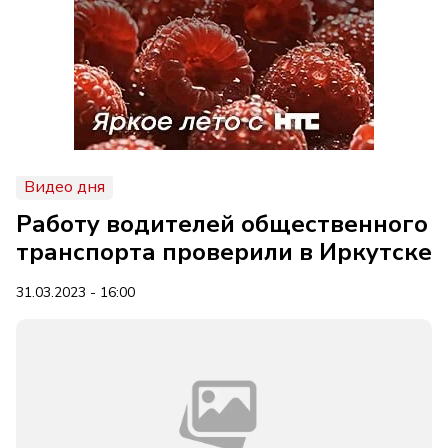
Видео дня
Работу водителей общественного
транспорта проверили в Иркутске
31.03.2023 - 16:00