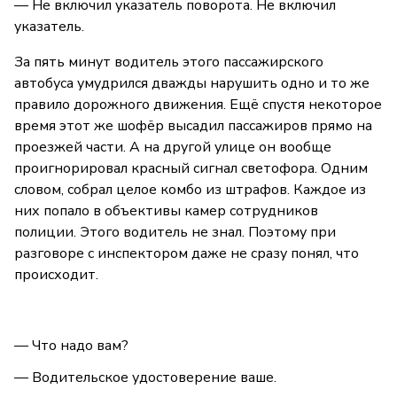
— Не включил указатель поворота. Не включил
указатель.
За пять минут водитель этого пассажирского
автобуса умудрился дважды нарушить одно и то же
правило дорожного движения. Ещё спустя некоторое
время этот же шофёр высадил пассажиров прямо на
проезжей части. А на другой улице он вообще
проигнорировал красный сигнал светофора. Одним
словом, собрал целое комбо из штрафов. Каждое из
них попало в объективы камер сотрудников
полиции. Этого водитель не знал. Поэтому при
разговоре с инспектором даже не сразу понял, что
происходит.
— Что надо вам?
— Водительское удостоверение ваше.