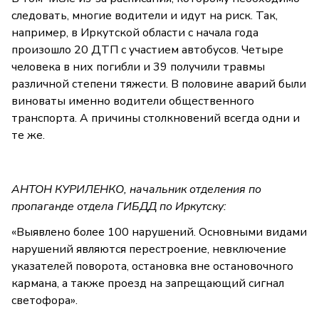
следовать, многие водители и идут на риск. Так,
например, в Иркутской области с начала года
произошло 20 ДТП с участием автобусов. Четыре
человека в них погибли и 39 получили травмы
различной степени тяжести. В половине аварий были
виноваты именно водители общественного
транспорта. А причины столкновений всегда одни и
те же.
АНТОН КУРИЛЕНКО, начальник отделения по
пропаганде отдела ГИБДД по Иркутску:
«Выявлено более 100 нарушений. Основными видами
нарушений являются перестроение, невключение
указателей поворота, остановка вне остановочного
кармана, а также проезд на запрещающий сигнал
светофора».