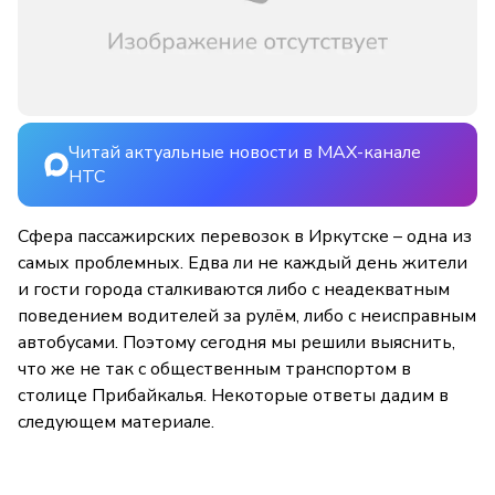
Читай актуальные новости в MAX-канале
НТС
Сфера пассажирских перевозок в Иркутске – одна из
самых проблемных. Едва ли не каждый день жители
и гости города сталкиваются либо с неадекватным
поведением водителей за рулём, либо с неисправным
автобусами. Поэтому сегодня мы решили выяснить,
что же не так с общественным транспортом в
столице Прибайкалья. Некоторые ответы дадим в
следующем материале.