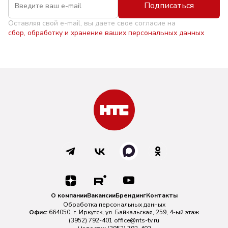
Подписаться
Оставляя свой e-mail, вы даете свое согласие на
сбор, обработку и хранение ваших персональных данных
О компании
Вакансии
Брендинг
Контакты
Обработка персональных данных
Офис:
664050, г. Иркутск, ул. Байкальская, 259, 4-ый этаж
(3952) 792-401
office@nts-tv.ru