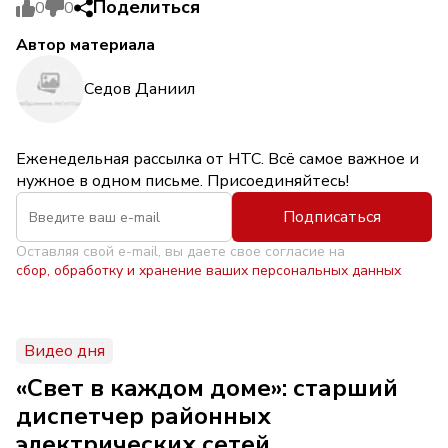
Поделиться
0
0
Автор материала
Седов Даниил
Еженедельная рассылка от НТС. Всё самое важное и
нужное в одном письме. Присоединяйтесь!
Подписаться
Оставляя свой e-mail, вы даете свое согласие на
сбор, обработку и хранение ваших персональных данных
Видео дня
«Свет в каждом доме»: старший
диспетчер районных
электрических сетей