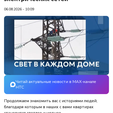
06.08.2026 - 10:09
Читай актуальные новости в MAX-канале
НТС
Продолжаем знакомить вас с историями людей,
благодаря которым в наших с вами квартирах