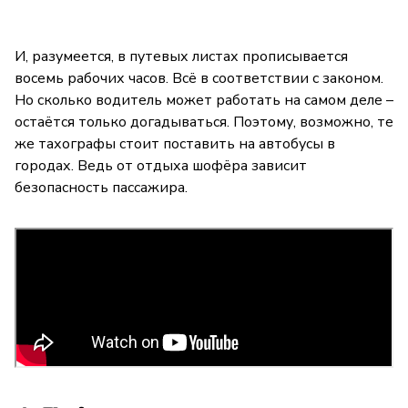
И, разумеется, в путевых листах прописывается
восемь рабочих часов. Всё в соответствии с законом.
Но сколько водитель может работать на самом деле –
остаётся только догадываться. Поэтому, возможно, те
же тахографы стоит поставить на автобусы в
городах. Ведь от отдыха шофёра зависит
безопасность пассажира.