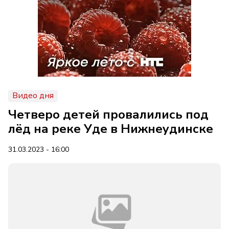
Видео дня
Четверо детей провалились под
лёд на реке Уде в Нижнеудинске
31.03.2023 - 16:00