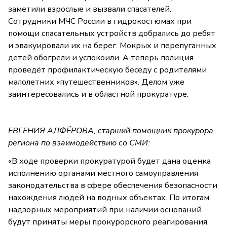
заметили взрослые и вызвали спасателей.
Сотрудники МЧС России в гидрокостюмах при
помощи спасательных устройств добрались до ребят
и эвакуировали их на берег. Мокрых и перепуганных
детей обогрели и успокоили. А теперь полиция
проведёт профилактическую беседу с родителями
малолетних «путешественников». Делом уже
заинтересовались и в областной прокуратуре.
ЕВГЕНИЯ АЛФЁРОВА, старший помощник прокурора
региона по взаимодействию со СМИ:
«В ходе проверки прокуратурой будет дана оценка
исполнению органами местного самоуправления
законодательства в сфере обеспечения безопасности
нахождения людей на водных объектах. По итогам
надзорных мероприятий при наличии оснований
будут приняты меры прокурорского реагирования.