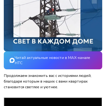
Читай актуальные новости в MAX-канале
НТС
Продолжаем знакомить вас с историями людей,
благодаря которым в наших с вами квартирах
становится светлее и уютнее.