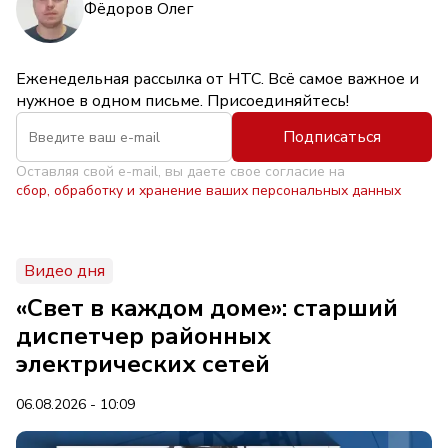
Фёдоров Олег
Еженедельная рассылка от НТС. Всё самое важное и
нужное в одном письме. Присоединяйтесь!
Подписаться
Оставляя свой e-mail, вы даете свое согласие на
сбор, обработку и хранение ваших персональных данных
Видео дня
«Свет в каждом доме»: старший
диспетчер районных
электрических сетей
06.08.2026 - 10:09