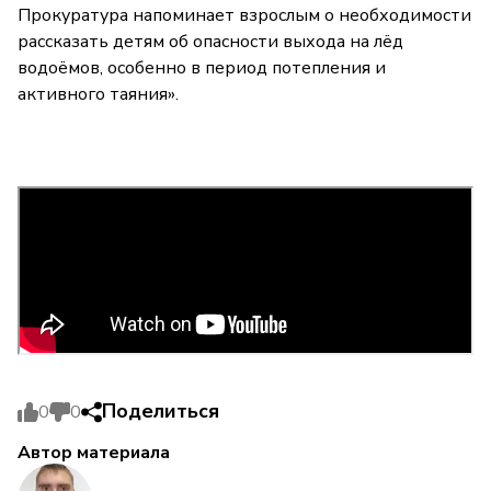
Прокуратура напоминает взрослым о необходимости
рассказать детям об опасности выхода на лёд
водоёмов, особенно в период потепления и
активного таяния».
Поделиться
0
0
Автор материала