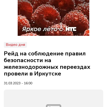
Видео дня
Рейд на соблюдение правил
безопасности на
железнодорожных переездах
провели в Иркутске
31.03.2023 - 16:00