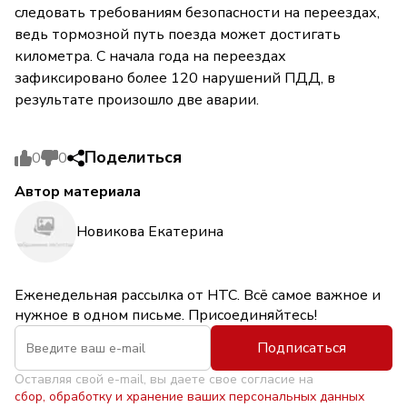
следовать требованиям безопасности на переездах,
ведь тормозной путь поезда может достигать
километра. С начала года на переездах
зафиксировано более 120 нарушений ПДД, в
результате произошло две аварии.
Поделиться
0
0
Автор материала
Новикова Екатерина
Еженедельная рассылка от НТС. Всё самое важное и
нужное в одном письме. Присоединяйтесь!
Подписаться
Оставляя свой e-mail, вы даете свое согласие на
сбор, обработку и хранение ваших персональных данных