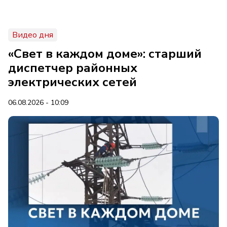
Видео дня
«Свет в каждом доме»: старший
диспетчер районных
электрических сетей
06.08.2026 - 10:09