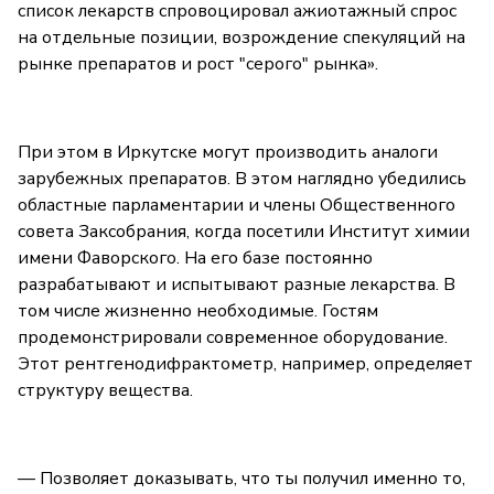
список лекарств спровоцировал ажиотажный спрос
на отдельные позиции, возрождение спекуляций на
рынке препаратов и рост "серого" рынка».
При этом в Иркутске могут производить аналоги
зарубежных препаратов. В этом наглядно убедились
областные парламентарии и члены Общественного
совета Заксобрания, когда посетили Институт химии
имени Фаворского. На его базе постоянно
разрабатывают и испытывают разные лекарства. В
том числе жизненно необходимые. Гостям
продемонстрировали современное оборудование.
Этот рентгенодифрактометр, например, определяет
структуру вещества.
— Позволяет доказывать, что ты получил именно то,