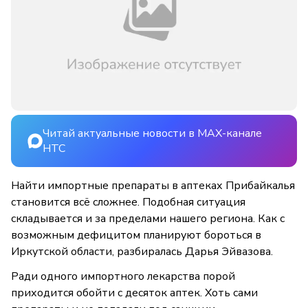
Читай актуальные новости в MAX-канале
НТС
Найти импортные препараты в аптеках Прибайкалья
становится всё сложнее. Подобная ситуация
складывается и за пределами нашего региона. Как с
возможным дефицитом планируют бороться в
Иркутской области, разбиралась Дарья Эйвазова.
Ради одного импортного лекарства порой
приходится обойти с десяток аптек. Хоть сами