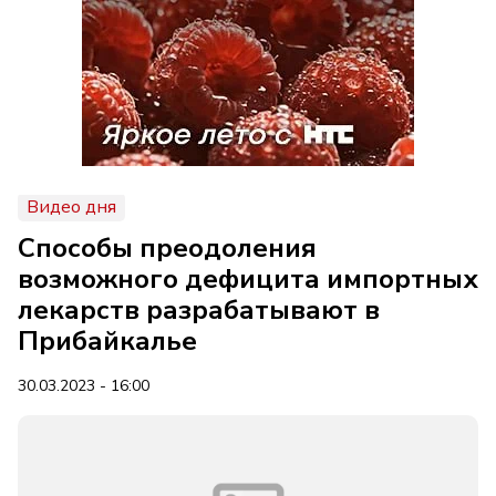
Видео дня
Способы преодоления
возможного дефицита импортных
лекарств разрабатывают в
Прибайкалье
30.03.2023 - 16:00