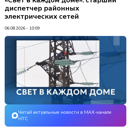
«Свет в каждом доме»: старший
диспетчер районных
электрических сетей
06.08.2026 - 10:09
Читай актуальные новости в MAX-канале
НТС