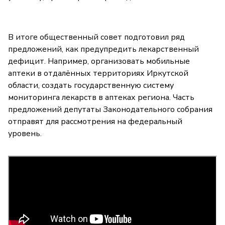
В итоге общественный совет подготовил ряд
предложений, как предупредить лекарственный
дефицит. Например, организовать мобильные
аптеки в отдалённых территориях Иркутской
области, создать государственную систему
мониторинга лекарств в аптеках региона. Часть
предложений депутаты Законодательного собрания
отправят для рассмотрения на федеральный
уровень.