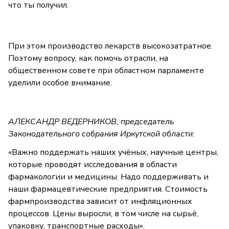
что ты получил.
При этом производство лекарств высокозатратное.
Поэтому вопросу, как помочь отрасли, на
общественном совете при областном парламенте
уделили особое внимание.
АЛЕКСАНДР ВЕДЕРНИКОВ, председатель
Законодательного собрания Иркутской области:
«Важно поддержать наших учёных, научные центры,
которые проводят исследования в области
фармакологии и медицины. Надо поддерживать и
наши фармацевтические предприятия. Стоимость
фармпроизводства зависит от инфляционных
процессов. Цены выросли, в том числе на сырьё,
упаковку, транспортные расходы».