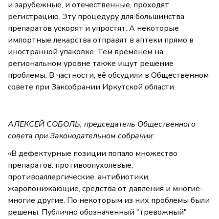
и зарубежные, и отечественные, проходят
регистрацию. Эту процедуру для большинства
препаратов ускорят и упростят. А некоторые
импортные лекарства отправят в аптеки прямо в
иностранной упаковке. Тем временем на
региональном уровне также ищут решение
проблемы. В частности, её обсудили в Общественном
совете при Заксобрании Иркутской области.
АЛЕКСЕЙ СОБОЛЬ, председатель Общественного
совета при Законодательном собрании:
«В дефектурные позиции попало множество
препаратов: противоопухолевые,
противоаллергические, антибиотики,
жаропонижающие, средства от давления и многие-
многие другие. По некоторым из них проблемы были
решены. Публично обозначенный "тревожный"