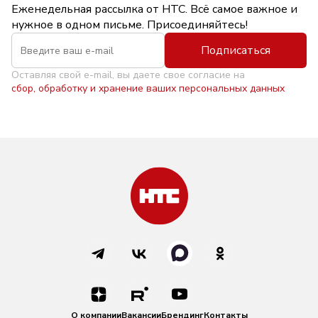
Еженедельная рассылка от НТС. Всё самое важное и
нужное в одном письме. Присоединяйтесь!
Подписаться
Оставляя свой e-mail, вы даете свое согласие на
сбор, обработку и хранение ваших персональных данных
О компании
Вакансии
Брендинг
Контакты