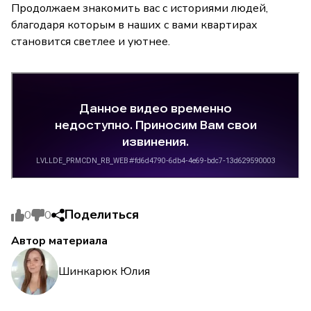
Продолжаем знакомить вас с историями людей,
благодаря которым в наших с вами квартирах
становится светлее и уютнее.
Поделиться
0
0
Автор материала
Шинкарюк Юлия