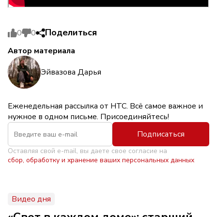
Поделиться
0
0
Автор материала
Эйвазова Дарья
Еженедельная рассылка от НТС. Всё самое важное и
нужное в одном письме. Присоединяйтесь!
Подписаться
Оставляя свой e-mail, вы даете свое согласие на
сбор, обработку и хранение ваших персональных данных
Видео дня