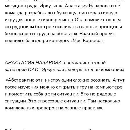
месяцев труда. Иркутянка Анастасия Назарова и её
команда разработали обучающую интерактивную
игру для энергетиков региона. Она поможет новым
сотрудникам быстрее осваивать главные принципы
безопасности труда на объектах. Важный проект
появился благодаря конкурсу «Моя Карьера».
АНАСТАСИЯ НАЗАРОВА, специалист второй
категории ОАО «Иркутская электросетевая компания»:
«Абстрактно эти инструкции сложно осознать. А тут
после изучения можно открыть игру на компьютере
и поместить себя в эти ситуации. Это не рядовые
ситуации. Это стрессовые ситуации. Там несколько
комплексных проверок на разные правила».