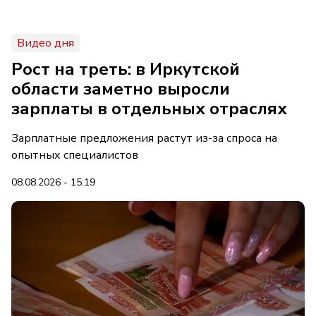
Видео дня
Рост на треть: в Иркутской
области заметно выросли
зарплаты в отдельных отраслях
Зарплатные предложения растут из-за спроса на
опытных специалистов
08.08.2026 - 15:19