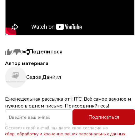
Поделиться
0
0
Автор материала
Седов Даниил
Еженедельная рассылка от НТС. Всё самое важное и
нужное в одном письме. Присоединяйтесь!
Подписаться
Оставляя свой e-mail, вы даете свое согласие на
сбор, обработку и хранение ваших персональных данных