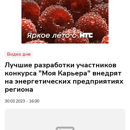
Видео дня
Лучшие разработки участников
конкурса "Моя Карьера" внедрят
на энергетических предприятиях
региона
30.03.2023 - 16:00