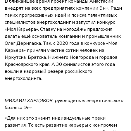
В ближайшее время проект команды Анастасии
внедрят на всех предприятиях компании Эн+. Ради
таких прогрессивных идей и поиска талантливых
специалистов энергохолдинг и запустил конкурс
«Моя Карьера». Ставку на молодёжь предложил
делать ещё основатель компании и промышленник
Олег Дерипаска. Так, с 2020 года в конкурсе «Моя
Карьера» приняли участие сотни человек из
Иркутска, Братска, Нижнего Новгорода и городов
Красноярского края. А 30 финалистов этого года
вошли в кадровый резерв российского
энергохолдинга.
МИХАИЛ ХАРДИКОВ, руководитель энергетического
бизнеса Эн+:
«Для них это значит индивидуальные треки
развития. То есть развитие карьеры с контролем