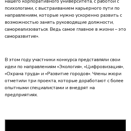
нашего корпоративного университета, с работой с
психологами, с выстраиванием карьерного пути по
направлениям, которые нужно ускоренно развить с
возможностью занять руководящие должности,
самореализоваться. Ведь самое главное в жизни – это
саморазвитие».
В этом году участники конкурса представляли свои
идеи по направлениям «Экология», «Цифровизация»,
«Охрана труда» и «Развитие городов». Члены жюри
отметили три проекта, которые доработают с более
опытными специалистами и внедрят на
предприятиях.