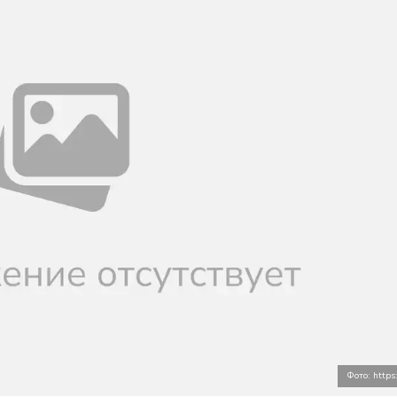
Фото: https: