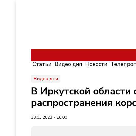
Статьи
Видео дня
Новости
Телепро
Видео дня
В Иркутской области 
распространения кор
30.03.2023 - 16:00