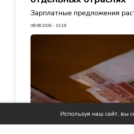
Зарплатные предложения раст
08.08.2026 - 15:19
Используя наш сайт, вы 