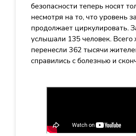
безопасности теперь носят т
несмотря на то, что уровень 
продолжает циркулировать. З
услышали 135 человек. Всего 
перенесли 362 тысячи жителе
справились с болезнью и скон