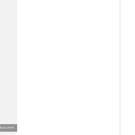
Фото ИНК