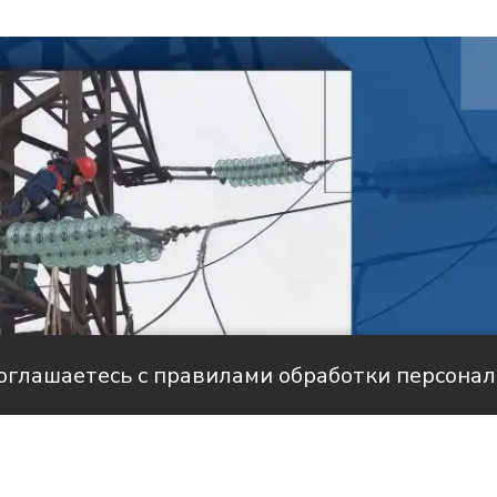
соглашаетесь с правилами обработки персона