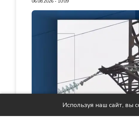
06.08.2026 - 10:09
Используя наш сайт, вы 