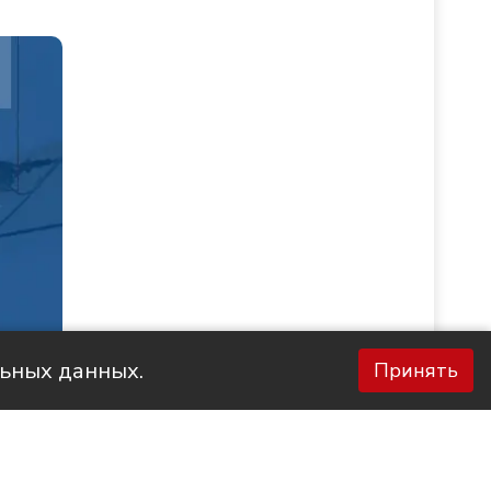
льных данных.
Принять