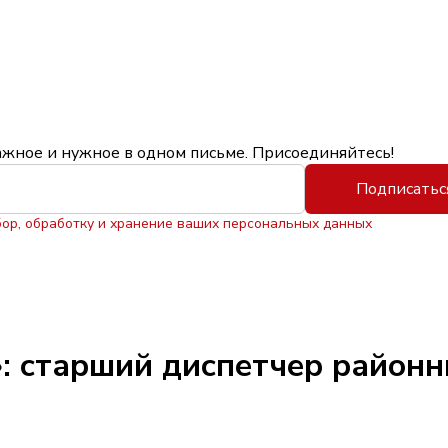
ажное и нужное в одном письме. Присоединяйтесь!
Подписатьс
бор, обработку и хранение ваших персональных данных
: старший диспетчер районн