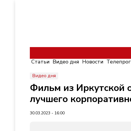
Статьи
Видео дня
Новости
Телепро
Видео дня
Фильм из Иркутской о
лучшего корпоративн
30.03.2023 - 16:00