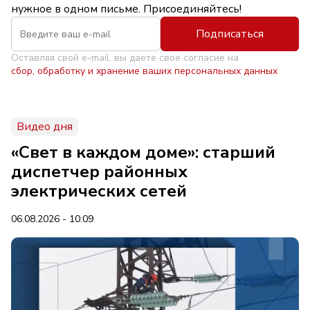
нужное в одном письме. Присоединяйтесь!
Подписаться
Оставляя свой e-mail, вы даете свое согласие на
сбор, обработку и хранение ваших персональных данных
Видео дня
«Свет в каждом доме»: старший
диспетчер районных
электрических сетей
06.08.2026 - 10:09