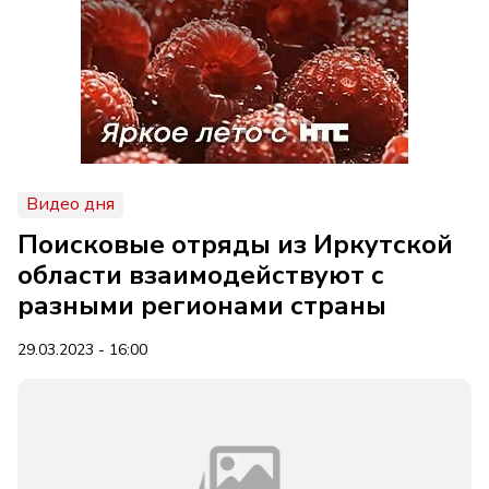
Видео дня
Поисковые отряды из Иркутской
области взаимодействуют с
разными регионами страны
29.03.2023 - 16:00