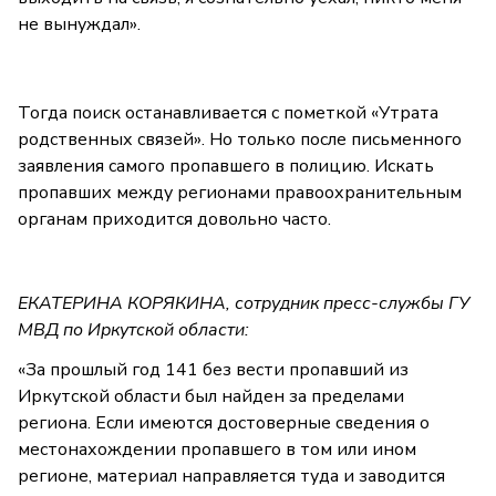
не вынуждал».
Тогда поиск останавливается с пометкой «Утрата
родственных связей». Но только после письменного
заявления самого пропавшего в полицию. Искать
пропавших между регионами правоохранительным
органам приходится довольно часто.
ЕКАТЕРИНА КОРЯКИНА, сотрудник пресс-службы ГУ
МВД по Иркутской области:
«За прошлый год 141 без вести пропавший из
Иркутской области был найден за пределами
региона. Если имеются достоверные сведения о
местонахождении пропавшего в том или ином
регионе, материал направляется туда и заводится