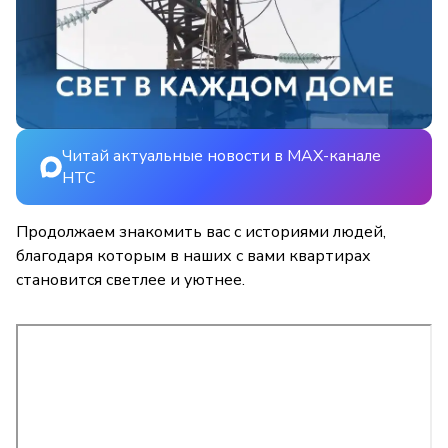
Читай актуальные новости в MAX-канале
НТС
Продолжаем знакомить вас с историями людей,
благодаря которым в наших с вами квартирах
становится светлее и уютнее.