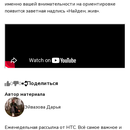
именно вашей внимательности на ориентировке
появится заветная надпись «Найден, жив».
Поделиться
0
0
Автор материала
Эйвазова Дарья
Еженедельная рассылка от НТС. Всё самое важное и