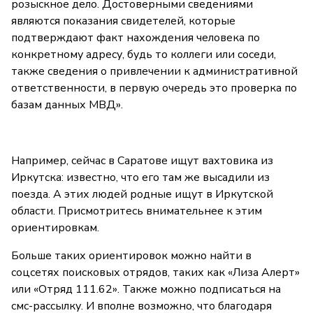
розыскное дело. Достоверными сведениями
являются показания свидетелей, которые
подтверждают факт нахождения человека по
конкретному адресу, будь то коллеги или соседи,
также сведения о привлечении к административной
ответственности, в первую очередь это проверка по
базам данных МВД».
Например, сейчас в Саратове ищут вахтовика из
Иркутска: известно, что его там же высадили из
поезда. А этих людей родные ищут в Иркутской
области. Присмотритесь внимательнее к этим
ориентировкам.
Больше таких ориентировок можно найти в
соцсетях поисковых отрядов, таких как «Лиза Алерт»
или «Отряд 111.62». Также можно подписаться на
смс-рассылку. И вполне возможно, что благодаря