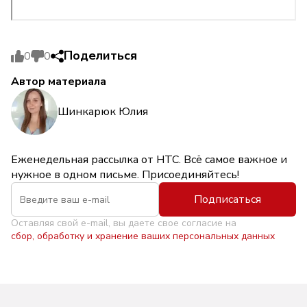
Поделиться
0
0
Автор материала
Шинкарюк Юлия
Еженедельная рассылка от НТС. Всё самое важное и
нужное в одном письме. Присоединяйтесь!
Подписаться
Оставляя свой e-mail, вы даете свое согласие на
сбор, обработку и хранение ваших персональных данных