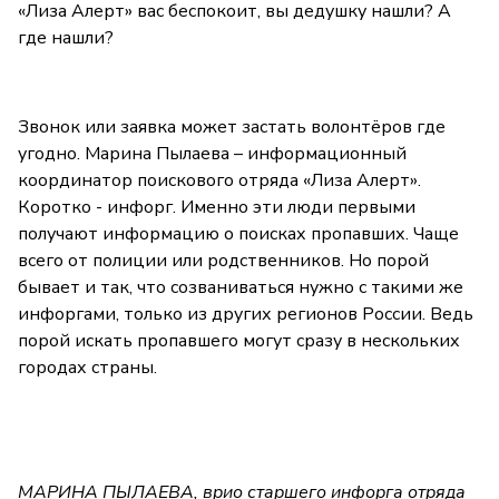
«Лиза Алерт» вас беспокоит, вы дедушку нашли? А
где нашли?
Звонок или заявка может застать волонтёров где
угодно. Марина Пылаева – информационный
координатор поискового отряда «Лиза Алерт».
Коротко - инфорг. Именно эти люди первыми
получают информацию о поисках пропавших. Чаще
всего от полиции или родственников. Но порой
бывает и так, что созваниваться нужно с такими же
инфоргами, только из других регионов России. Ведь
порой искать пропавшего могут сразу в нескольких
городах страны.
МАРИНА ПЫЛАЕВА, врио старшего инфорга отряда