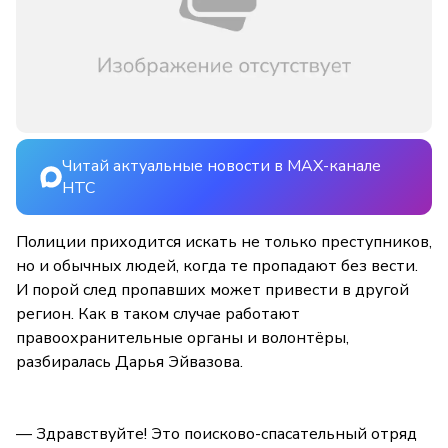
Читай актуальные новости в MAX-канале
НТС
Полиции приходится искать не только преступников,
но и обычных людей, когда те пропадают без вести.
И порой след пропавших может привести в другой
регион. Как в таком случае работают
правоохранительные органы и волонтёры,
разбиралась Дарья Эйвазова.
— Здравствуйте! Это поисково-спасательный отряд