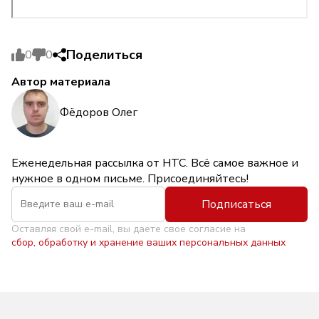
Поделиться
0
0
Автор материала
Фёдоров Олег
Еженедельная рассылка от НТС. Всё самое важное и
нужное в одном письме. Присоединяйтесь!
Подписаться
Оставляя свой e-mail, вы даете свое согласие на
сбор, обработку и хранение ваших персональных данных