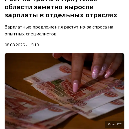
области заметно выросли
зарплаты в отдельных отраслях
Зарплатные предложения растут из-за спроса на
опытных специалистов
08.08.2026 - 15:19
Фото НТС