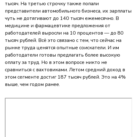
тысяч. На третью строчку также попали
представители автомобильного бизнеса, их зарплаты
чуть не дотягивают до 140 тысяч ежемесячно. В
медицине и фармацевтике предложения от
работодателей выросли на 10 процентов — до 80
тысяч рублей. Всё это связано с тем, что сейчас на
рынке труда ценятся опытные соискатели. И им
работодатели готовы предлагать более высокую
оплату за труд. Но в этом вопросе никто не
сравниться с вахтовиками. Летом средний доход в
этом сегменте достиг 187 тысяч рублей. Это на 4%
выше, чем годом ранее.