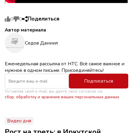
Поделиться
0
0
Автор материала
Седов Даниил
Еженедельная рассылка от НТС. Всё самое важное и
нужное в одном письме. Присоединяйтесь!
Подписаться
Оставляя свой e-mail, вы даете свое согласие на
сбор, обработку и хранение ваших персональных данных
Видео дня
Рост на треть: в Иркутской