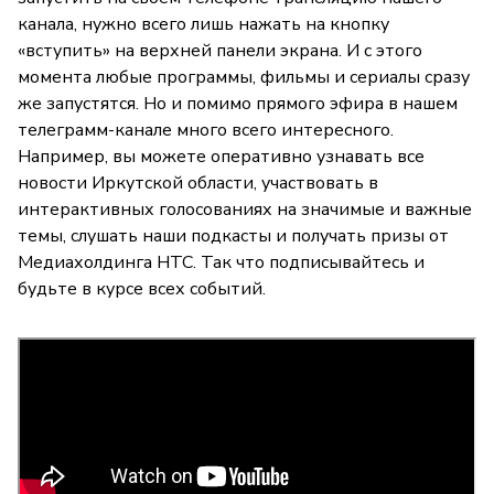
канала, нужно всего лишь нажать на кнопку
«вступить» на верхней панели экрана. И с этого
момента любые программы, фильмы и сериалы сразу
же запустятся. Но и помимо прямого эфира в нашем
телеграмм-канале много всего интересного.
Например, вы можете оперативно узнавать все
новости Иркутской области, участвовать в
интерактивных голосованиях на значимые и важные
темы, слушать наши подкасты и получать призы от
Медиахолдинга НТС. Так что подписывайтесь и
будьте в курсе всех событий.