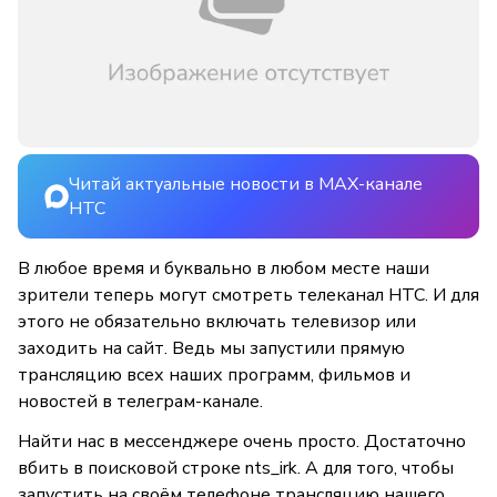
Читай актуальные новости в MAX-канале
НТС
В любое время и буквально в любом месте наши
зрители теперь могут смотреть телеканал НТС. И для
этого не обязательно включать телевизор или
заходить на сайт. Ведь мы запустили прямую
трансляцию всех наших программ, фильмов и
новостей в телеграм-канале.
Найти нас в мессенджере очень просто. Достаточно
вбить в поисковой строке nts_irk. А для того, чтобы
запустить на своём телефоне трансляцию нашего