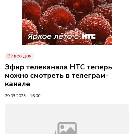
Видео дня
Эфир телеканала НТС теперь
можно смотреть в телеграм-
канале
29.03.2023 - 16:00