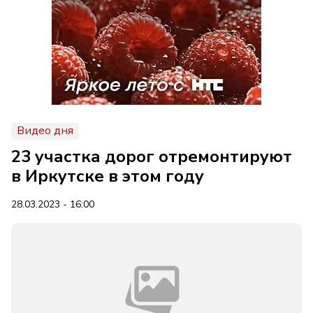
Видео дня
23 участка дорог отремонтируют
в Иркутске в этом году
28.03.2023 - 16:00