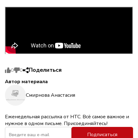
Поделиться
0
0
Автор материала
Смирнова Анастасия
Еженедельная рассылка от НТС. Всё самое важное и
нужное в одном письме. Присоединяйтесь!
Подписаться