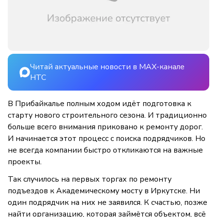
Читай актуальные новости в MAX-канале
НТС
В Прибайкалье полным ходом идёт подготовка к
старту нового строительного сезона. И традиционно
больше всего внимания приковано к ремонту дорог.
И начинается этот процесс с поиска подрядчиков. Но
не всегда компании быстро откликаются на важные
проекты.
Так случилось на первых торгах по ремонту
подъездов к Академическому мосту в Иркутске. Ни
один подрядчик на них не заявился. К счастью, позже
найти организацию, которая займётся объектом, всё