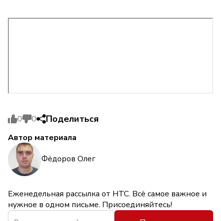
Поделиться
0
0
Автор материала
Фёдоров Олег
Еженедельная рассылка от НТС. Всё самое важное и
нужное в одном письме. Присоединяйтесь!