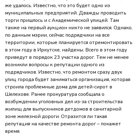
же удалось. Известно, что это будет одно из
муниципальных предприятий. Дважды проводить
торги пришлось и с Академической улицей. Там
также на первый аукцион никто не заявился. Однако,
по данным мэрии, сейчас подрядчики на все
территории, которые планируется отремонтировать
в этом году в Иркутске, найдены. Всего в этом году
приведут в порядок 23 участка дорог. Тем не менее
возникли вопросы к репутации одного из
подрядчиков. Известно, что ремонтом сразу двух
улиц города будет заниматься организация, которая
строила проблемные дома для детей-сирот в
Шелехове. Ранее прокуратура сообщала о
возбуждении уголовных дел из-за строительства
жилищ для выпускников детдомов в санитарной
зоне железной дороги. Отразится ли такая
репутация на качестве ремонта дорог – покажет
время.