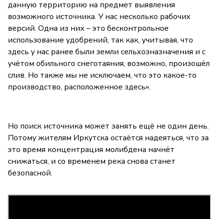
данную территорию на предмет выявления
возможного источника. У нас несколько рабочих
версий. Одна из них – это бесконтрольное
использование удобрений, так как, учитывая, что
здесь у нас ранее были земли сельхозназначения и с
учётом обильного снеготаяния, возможно, произошёл
слив. Но также мы не исключаем, что это какое-то
производство, расположенное здесь».
Но поиск источника может занять ещё не один день.
Потому жителям Иркутска остаётся надеяться, что за
это время концентрация молибдена начнёт
снижаться, и со временем река снова станет
безопасной.