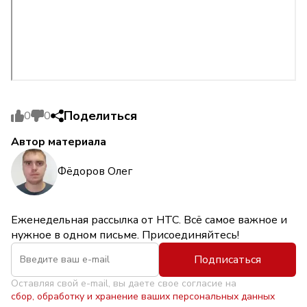
Поделиться
0
0
Автор материала
Фёдоров Олег
Еженедельная рассылка от НТС. Всё самое важное и
нужное в одном письме. Присоединяйтесь!
Подписаться
Оставляя свой e-mail, вы даете свое согласие на
сбор, обработку и хранение ваших персональных данных