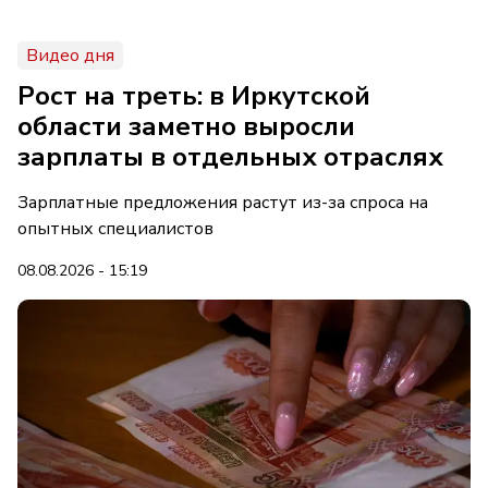
Видео дня
Рост на треть: в Иркутской
области заметно выросли
зарплаты в отдельных отраслях
Зарплатные предложения растут из-за спроса на
опытных специалистов
08.08.2026 - 15:19