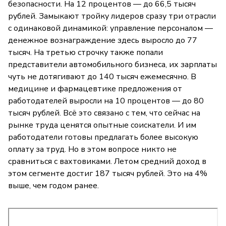
безопасности. На 12 процентов — до 66,5 тысяч
рублей. Замыкают тройку лидеров сразу три отрасли
с одинаковой динамикой: управление персоналом —
денежное вознаграждение здесь выросло до 77
тысяч. На третью строчку также попали
представители автомобильного бизнеса, их зарплаты
чуть не дотягивают до 140 тысяч ежемесячно. В
медицине и фармацевтике предложения от
работодателей выросли на 10 процентов — до 80
тысяч рублей. Всё это связано с тем, что сейчас на
рынке труда ценятся опытные соискатели. И им
работодатели готовы предлагать более высокую
оплату за труд. Но в этом вопросе никто не
сравниться с вахтовиками. Летом средний доход в
этом сегменте достиг 187 тысяч рублей. Это на 4%
выше, чем годом ранее.