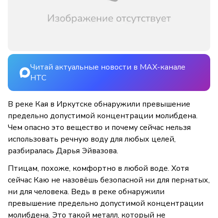
Читай актуальные новости в MAX-канале
НТС
В реке Кая в Иркутске обнаружили превышение
предельно допустимой концентрации молибдена.
Чем опасно это вещество и почему сейчас нельзя
использовать речную воду для любых целей,
разбиралась Дарья Эйвазова.
Птицам, похоже, комфортно в любой воде. Хотя
сейчас Каю не назовёшь безопасной ни для пернатых,
ни для человека. Ведь в реке обнаружили
превышение предельно допустимой концентрации
молибдена. Это такой металл, который не