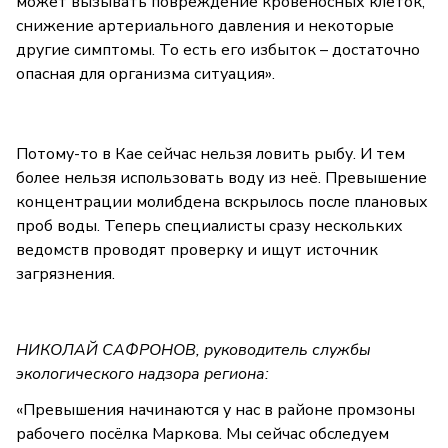
может вызывать повреждение кровеносных клеток,
снижение артериального давления и некоторые
другие симптомы. То есть его избыток – достаточно
опасная для организма ситуация».
Потому-то в Кае сейчас нельзя ловить рыбу. И тем
более нельзя использовать воду из неё. Превышение
концентрации молибдена вскрылось после плановых
проб воды. Теперь специалисты сразу нескольких
ведомств проводят проверку и ищут источник
загрязнения.
НИКОЛАЙ САФРОНОВ, руководитель службы
экологического надзора региона:
«Превышения начинаются у нас в районе промзоны
рабочего посёлка Маркова. Мы сейчас обследуем