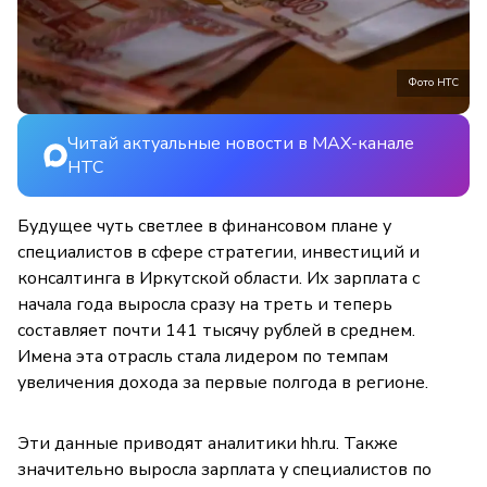
Фото НТС
Читай актуальные новости в MAX-канале
НТС
Будущее чуть светлее в финансовом плане у
специалистов в сфере стратегии, инвестиций и
консалтинга в Иркутской области. Их зарплата с
начала года выросла сразу на треть и теперь
составляет почти 141 тысячу рублей в среднем.
Имена эта отрасль стала лидером по темпам
увеличения дохода за первые полгода в регионе.
Эти данные приводят аналитики hh.ru. Также
значительно выросла зарплата у специалистов по