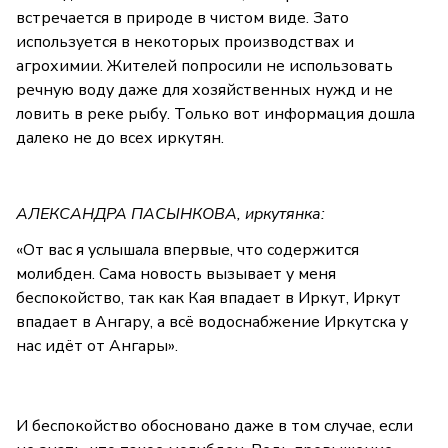
встречается в природе в чистом виде. Зато
используется в некоторых производствах и
агрохимии. Жителей попросили не использовать
речную воду даже для хозяйственных нужд и не
ловить в реке рыбу. Только вот информация дошла
далеко не до всех иркутян.
АЛЕКСАНДРА ПАСЫНКОВА, иркутянка:
«От вас я услышала впервые, что содержится
молибден. Сама новость вызывает у меня
беспокойство, так как Кая впадает в Иркут, Иркут
впадает в Ангару, а всё водоснабжение Иркутска у
нас идёт от Ангары».
И беспокойство обосновано даже в том случае, если