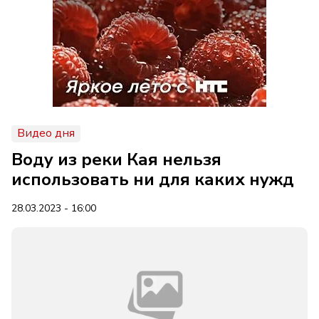
Видео дня
Воду из реки Кая нельзя
использовать ни для каких нужд
28.03.2023 - 16:00