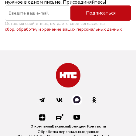
нужное в одном письме. Присоединяйтесь!
Подписаться
Оставляя свой e-mail, вы даете свое согласие на
сбор, обработку и хранение ваших персональных данных
О компании
Вакансии
Брендинг
Контакты
Обработка персональных данных