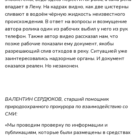
впадает в Лену. На кадрах видно, как две цистерны
сливают в водоём чёрную жидкость неизвестного
происхождения. В ответ на вопросы и возмущение
автора ролика один из рабочих выбил у него из рук
телефон. Также автор видео рассказал нам, что
позже рабочие показали ему документ, якобы
разрешающий слив отходов в реку. Ситуацией уже
заинтересовались надзорные органы. И документ
оказался реален. Но незаконен.
ВАЛЕНТИН СЕРДЮКОВ, старший помощник
природоохранного прокурора по взаимодействию со
СМИ:
«Мы проводим проверку по информации и
публикациям, которые были размещены в средствах