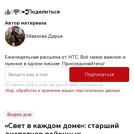
Поделиться
0
0
Автор материала
Эйвазова Дарья
Еженедельная рассылка от НТС. Всё самое важное и
нужное в одном письме. Присоединяйтесь!
Подписаться
Оставляя свой e-mail, вы даете свое согласие на
сбор, обработку и хранение ваших персональных данных
Видео дня
«Свет в каждом доме»: старший