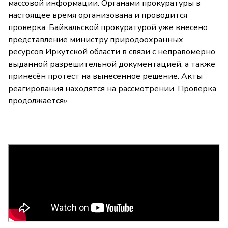
массовой информации. Органами прокуратуры в
настоящее время организована и проводится
проверка. Байкальской прокуратурой уже внесено
представление министру природоохранных
ресурсов Иркутской области в связи с неправомерно
выданной разрешительной документацией, а также
принесён протест на вынесенное решение. Акты
реагирования находятся на рассмотрении. Проверка
продолжается».