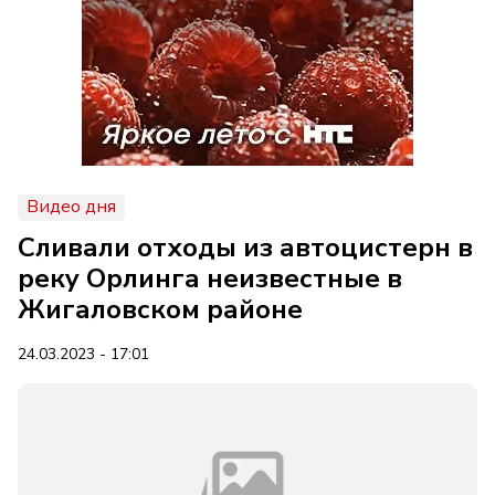
Видео дня
Сливали отходы из автоцистерн в
реку Орлинга неизвестные в
Жигаловском районе
24.03.2023 - 17:01