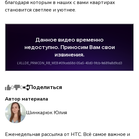
благодаря которым в наших с вами квартирах
становится светлее и уютнее.
Поделиться
0
0
Автор материала
Шинкарюк Юлия
Еженедельная рассылка от НТС. Всё самое важное и