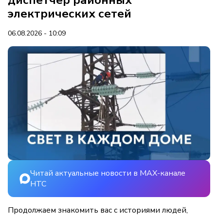
диспетчер районных
электрических сетей
06.08.2026 - 10:09
Читай актуальные новости в MAX-канале
НТС
Продолжаем знакомить вас с историями людей,