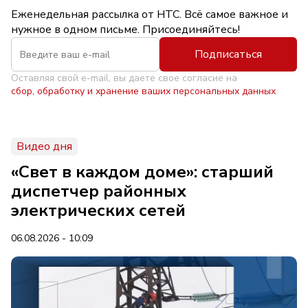
Еженедельная рассылка от НТС. Всё самое важное и
нужное в одном письме. Присоединяйтесь!
Подписаться
Оставляя свой e-mail, вы даете свое согласие на
сбор, обработку и хранение ваших персональных данных
Видео дня
«Свет в каждом доме»: старший
диспетчер районных
электрических сетей
06.08.2026 - 10:09