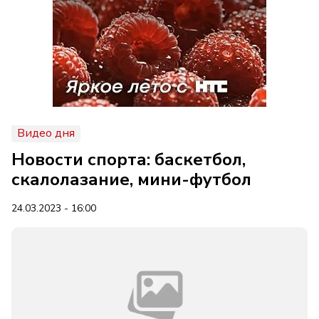
Видео дня
Новости спорта: баскетбол,
скалолазание, мини-футбол
24.03.2023 - 16:00