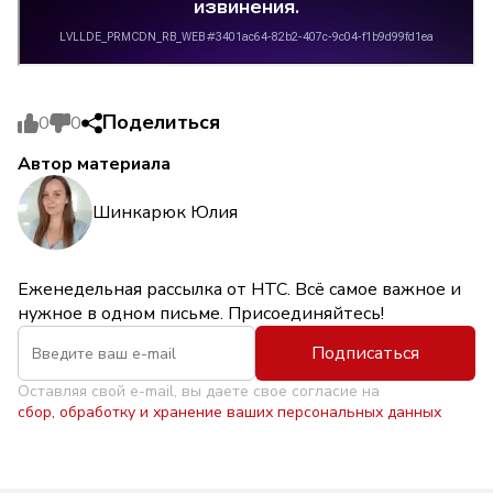
Поделиться
0
0
Автор материала
Шинкарюк Юлия
Еженедельная рассылка от НТС. Всё самое важное и
нужное в одном письме. Присоединяйтесь!
Подписаться
Оставляя свой e-mail, вы даете свое согласие на
сбор, обработку и хранение ваших персональных данных