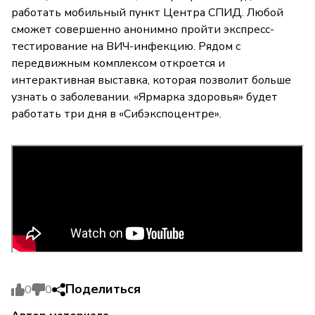
работать мобильный пункт Центра СПИД. Любой
сможет совершенно анонимно пройти экспресс-
тестирование на ВИЧ-инфекцию. Рядом с
передвижным комплексом откроется и
интерактивная выставка, которая позволит больше
узнать о заболевании. «Ярмарка здоровья» будет
работать три дня в «Сибэкспоцентре».
Поделиться
0
0