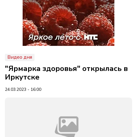
Видео дня
"Ярмарка здоровья" открылась в
Иркутске
24.03.2023 - 16:00