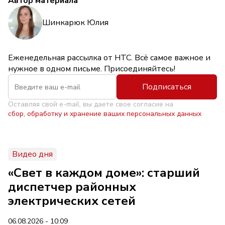
Автор материала
Шинкарюк Юлия
Еженедельная рассылка от НТС. Всё самое важное и
нужное в одном письме. Присоединяйтесь!
Подписаться
Оставляя свой e-mail, вы даете свое согласие на
сбор, обработку и хранение ваших персональных данных
Видео дня
«Свет в каждом доме»: старший
диспетчер районных
электрических сетей
06.08.2026 - 10:09