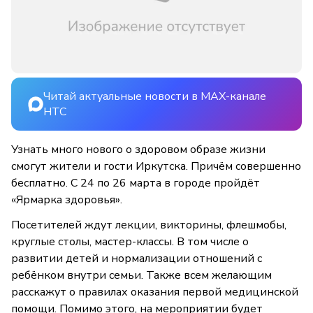
Читай актуальные новости в MAX-канале
НТС
Узнать много нового о здоровом образе жизни
смогут жители и гости Иркутска. Причём совершенно
бесплатно. С 24 по 26 марта в городе пройдёт
«Ярмарка здоровья».
Посетителей ждут лекции, викторины, флешмобы,
круглые столы, мастер-классы. В том числе о
развитии детей и нормализации отношений с
ребёнком внутри семьи. Также всем желающим
расскажут о правилах оказания первой медицинской
помощи. Помимо этого, на мероприятии будет