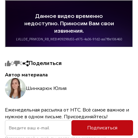
Поделиться
0
0
Автор материала
Шинкарюк Юлия
Еженедельная рассылка от НТС. Всё самое важное и
нужное в одном письме. Присоединяйтесь!
Подписаться