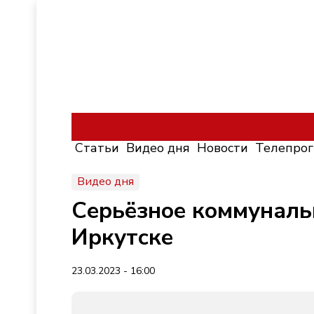
Статьи
Видео дня
Новости
Телепро
Видео дня
Серьёзное коммуналь
Иркутске
23.03.2023 - 16:00