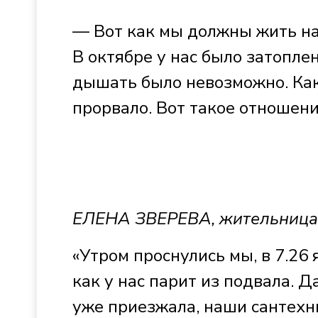
— Вот как мы должны жить на 
В октябре у нас было затоплен
дышать было невозможно. Как 
прорвало. Вот такое отношен
ЕЛЕНА ЗВЕРЕВА, жительница
«Утром проснулись мы, в 7.26 
как у нас парит из подвала. Д
уже приезжала, наши сантехни