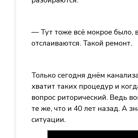
разбираются.
— Тут тоже всё мокрое было, 
отслаиваются. Такой ремонт.
Только сегодня днём канализ
хватит таких процедур и ког
вопрос риторический. Ведь во
те же, что и 40 лет назад. А 
ситуации.