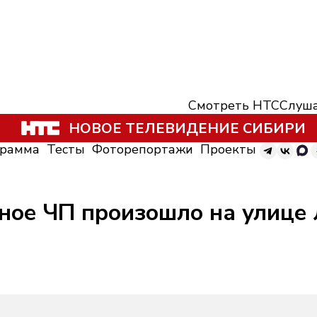
Смотреть НТС
Слуша
НОВОЕ ТЕЛЕВИДЕНИЕ СИБИРИ
грамма
Тесты
Фоторепортажи
Проекты
ное ЧП произошло на улице 