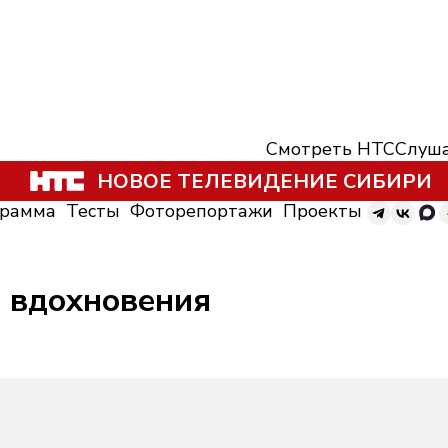
Смотреть НТС
Слуша
НОВОЕ ТЕЛЕВИДЕНИЕ СИБИРИ
грамма
Тесты
Фоторепортажи
Проекты
я вдохновения