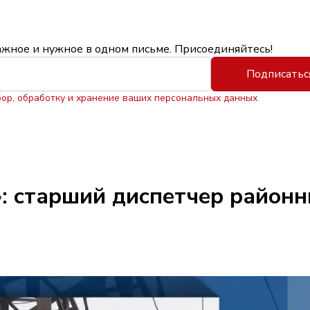
ажное и нужное в одном письме. Присоединяйтесь!
Подписатьс
бор, обработку и хранение ваших персональных данных
: старший диспетчер районн