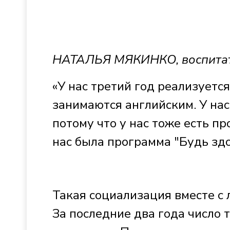
НАТАЛЬЯ МЯКИНКО, воспита
«У нас третий год реализуетс
занимаются английским. У на
потому что у нас тоже есть пр
нас была программа "Будь здо
Такая социализация вместе с
За последние два года число 