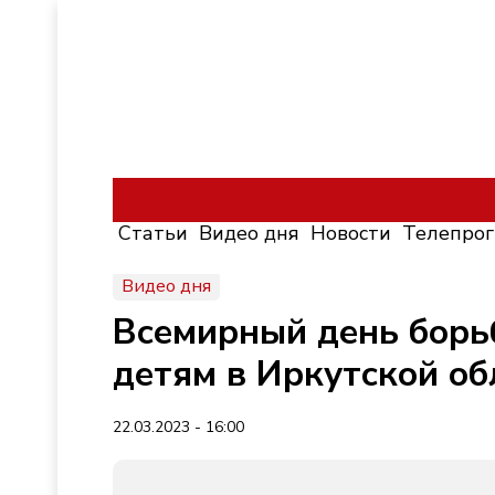
Статьи
Видео дня
Новости
Телепро
Видео дня
Всемирный день борь
детям в Иркутской об
22.03.2023 - 16:00