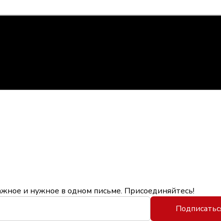
ажное и нужное в одном письме. Присоединяйтесь!
Подписатьс