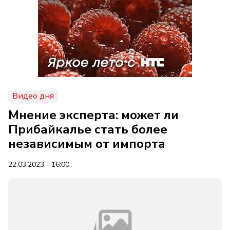
Видео дня
Мнение эксперта: может ли
Прибайкалье стать более
независимым от импорта
22.03.2023 - 16:00