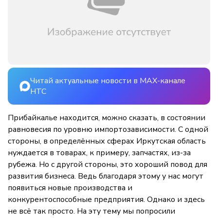
Читай актуальные новости в MAX-канале
НТС
Прибайкалье находится, можно сказать, в состоянии
равновесия по уровню импортозависимости. С одной
стороны, в определённых сферах Иркутская область
нуждается в товарах, к примеру, запчастях, из-за
рубежа. Но с другой стороны, это хороший повод для
развития бизнеса. Ведь благодаря этому у нас могут
появиться новые производства и
конкурентоспособные предприятия. Однако и здесь
не всё так просто. На эту тему мы попросили