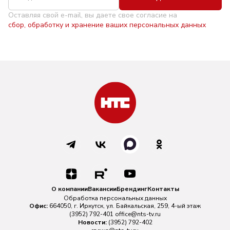
Оставляя свой e-mail, вы даете свое согласие на
сбор, обработку и хранение ваших персональных данных
О компании
Вакансии
Брендинг
Контакты
Обработка персональных данных
Офис:
664050, г. Иркутск, ул. Байкальская, 259, 4-ый этаж
(3952) 792-401
office@nts-tv.ru
Новости:
(3952) 792-402