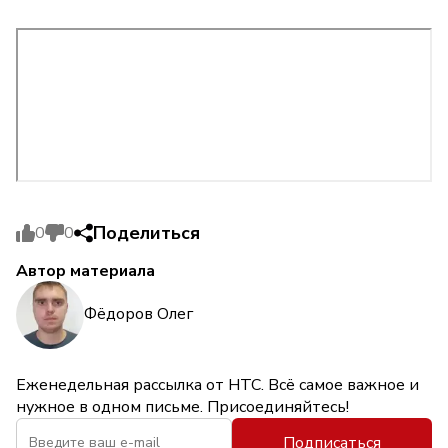
Поделиться
0
0
Автор материала
Фёдоров Олег
Еженедельная рассылка от НТС. Всё самое важное и
нужное в одном письме. Присоединяйтесь!
Подписаться