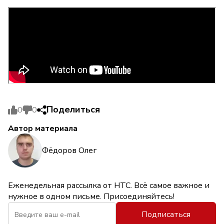
Поделиться
0
0
Автор материала
Фёдоров Олег
Еженедельная рассылка от НТС. Всё самое важное и
нужное в одном письме. Присоединяйтесь!
Подписаться