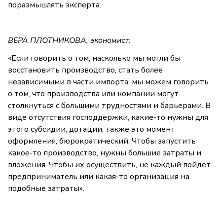
поразмышлять эксперта.
ВЕРА ПЛОТНИКОВА, экономист:
«Если говорить о том, насколько мы могли бы
восстановить производство, стать более
независимыми в части импорта, мы можем говорить
о том, что производства или компании могут
столкнуться с большими трудностями и барьерами. В
виде отсутствия господдержки, какие-то нужны для
этого субсидии, дотации, также это момент
оформления, бюрократический. Чтобы запустить
какое-то производство, нужны большие затраты и
вложения. Чтобы их осуществить, не каждый пойдёт
предприниматель или какая-то организация на
подобные затраты».