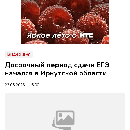
Видео дня
Досрочный период сдачи ЕГЭ
начался в Иркутской области
22.03.2023 - 16:00