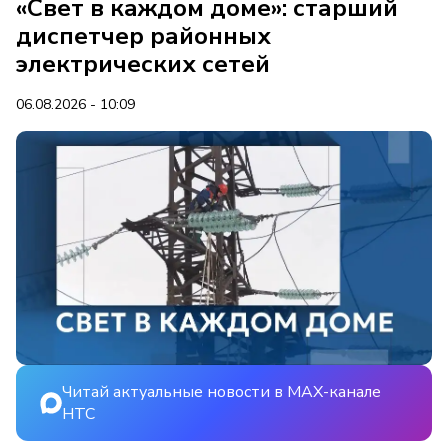
«Свет в каждом доме»: старший
диспетчер районных
электрических сетей
06.08.2026 - 10:09
Читай актуальные новости в MAX-канале
НТС