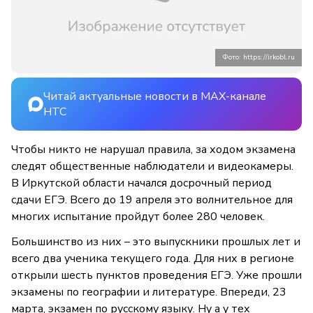
Фото: https://irkobl.ru
Читай актуальные новости в MAX-канале
НТС
Чтобы никто не нарушал правила, за ходом экзамена
следят общественные наблюдатели и видеокамеры.
В Иркутской области начался досрочный период
сдачи ЕГЭ. Всего до 19 апреля это волнительное для
многих испытание пройдут более 280 человек.
Большинство из них – это выпускники прошлых лет и
всего два ученика текущего года. Для них в регионе
открыли шесть пунктов проведения ЕГЭ. Уже прошли
экзамены по географии и литературе. Впереди, 23
марта, экзамен по русскому языку. Ну а у тех