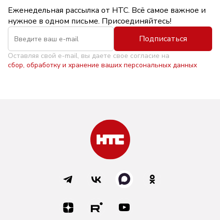
Еженедельная рассылка от НТС. Всё самое важное и
нужное в одном письме. Присоединяйтесь!
Подписаться
Оставляя свой e-mail, вы даете свое согласие на
сбор, обработку и хранение ваших персональных данных