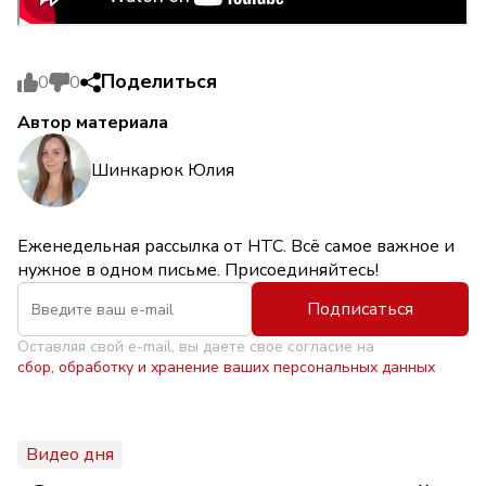
Поделиться
0
0
Автор материала
Шинкарюк Юлия
Еженедельная рассылка от НТС. Всё самое важное и
нужное в одном письме. Присоединяйтесь!
Подписаться
Оставляя свой e-mail, вы даете свое согласие на
сбор, обработку и хранение ваших персональных данных
Видео дня