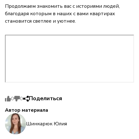
Продолжаем знакомить вас с историями людей,
благодаря которым в наших с вами квартирах
становится светлее и уютнее.
Поделиться
0
0
Автор материала
Шинкарюк Юлия