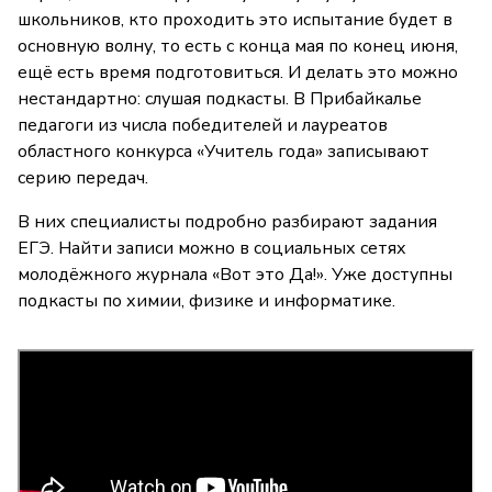
школьников, кто проходить это испытание будет в
основную волну, то есть с конца мая по конец июня,
ещё есть время подготовиться. И делать это можно
нестандартно: слушая подкасты. В Прибайкалье
педагоги из числа победителей и лауреатов
областного конкурса «Учитель года» записывают
серию передач.
В них специалисты подробно разбирают задания
ЕГЭ. Найти записи можно в социальных сетях
молодёжного журнала «Вот это Да!». Уже доступны
подкасты по химии, физике и информатике.