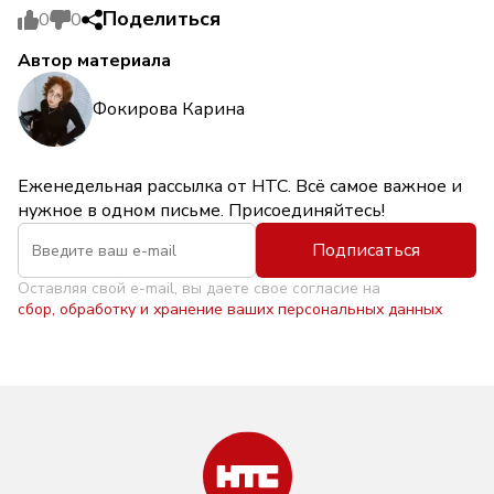
Поделиться
0
0
Автор материала
Фокирова Карина
Еженедельная рассылка от НТС. Всё самое важное и
нужное в одном письме. Присоединяйтесь!
Подписаться
Оставляя свой e-mail, вы даете свое согласие на
сбор, обработку и хранение ваших персональных данных