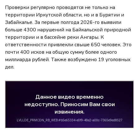
Проверки регулярно проводятся не только на
территории Иркутской области, но и в Бурятии и
Забайкалье. За первые полгода 2026-го выявили
больше 4300 нарушений на Байкальской природной
территории и в бассейне реки Ангары. К
ответственности привлекли свыше 650 человек. Это
почти 400 исков на общую сумму более одного
миллиарда рублей. Также возбуждено 19 уголовных
дел.