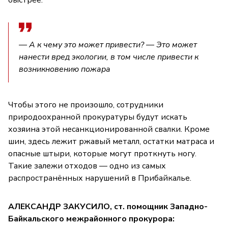
быстрее.
— А к чему это может привести? — Это может
нанести вред экологии, в том числе привести к
возникновению пожара
Чтобы этого не произошло, сотрудники
природоохранной прокуратуры будут искать
хозяина этой несанкционированной свалки. Кроме
шин, здесь лежит ржавый металл, остатки матраса и
опасные штыри, которые могут проткнуть ногу.
Такие залежи отходов — одно из самых
распространённых нарушений в Прибайкалье.
АЛЕКСАНДР ЗАКУСИЛО, ст. помощник Западно-
Байкальского межрайонного прокурора: