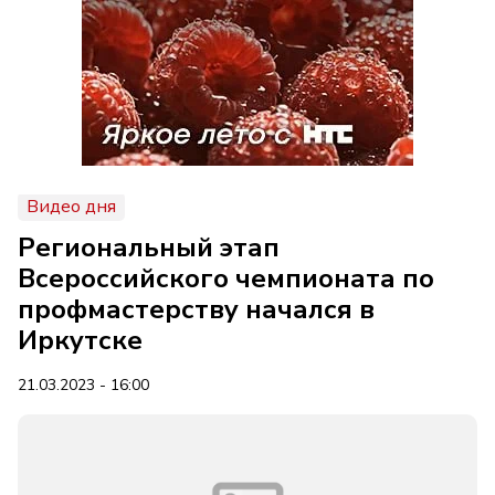
Видео дня
Региональный этап
Всероссийского чемпионата по
профмастерству начался в
Иркутске
21.03.2023 - 16:00