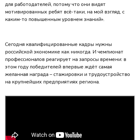
для работодателей, потому что они видят
мотивированных ребят всё-таки, на мой взгляд, с
каким-то повышенным уровнем знаний».
Сегодня квалифицированные кадры нужны
российской экономике как никогда. И чемпионат
профессионалов реагирует на запросы времени: в
этом году победителей впервые ждёт самая
желанная награда – стажировки и трудоустройство
на крупнейших предприятиях региона.