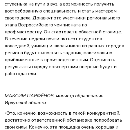
ступенька на пути в вуз, а возможность получить
востребованную специальность и стать мастером
своего дела. Докажут это участники регионального
этапа Всероссийского чемпионата по
профмастерству. Он стартовал в областной столице.
В течение недели почти пятьсот студентов
колледжей, училищ и школьников из разных городов
региона будут выполнять задания, максимально
приближенные к производственным. Оценивать
результаты наряду с экспертами впервые будут и
работодатели.
МАКСИМ ПАРФЁНОВ, министр образования
Иркутской области:
«Это, конечно, возможность в такой конкурентной,
достаточно ответственной обстановке попробовать
свои силы. Конечно, эта площадка очень хорошая и