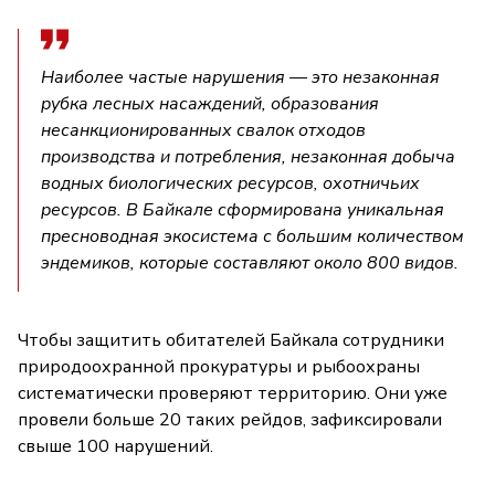
Наиболее частые нарушения — это незаконная
рубка лесных насаждений, образования
несанкционированных свалок отходов
производства и потребления, незаконная добыча
водных биологических ресурсов, охотничьих
ресурсов. В Байкале сформирована уникальная
пресноводная экосистема с большим количеством
эндемиков, которые составляют около 800 видов.
Чтобы защитить обитателей Байкала сотрудники
природоохранной прокуратуры и рыбоохраны
систематически проверяют территорию. Они уже
провели больше 20 таких рейдов, зафиксировали
свыше 100 нарушений.