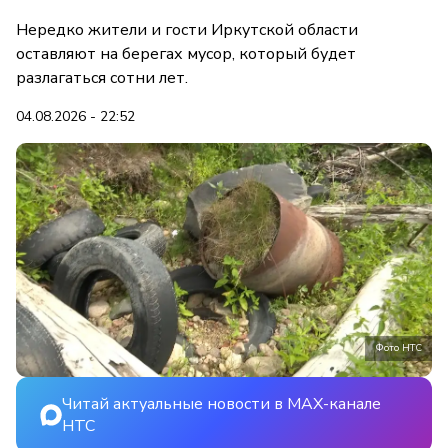
Нередко жители и гости Иркутской области
оставляют на берегах мусор, который будет
разлагаться сотни лет.
04.08.2026 - 22:52
Фото НТС
Читай актуальные новости в MAX-канале
НТС