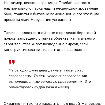
Например, весной в границах Прибайкальского
национального парка нашли несанкционированные
бани, туалеты и бытовые помещения. И всё это было
прямо на льду. Нарушения устранили.
Также в водоохранной зоне в пределах береговой
полосы запрещено ставить объекты капитального
строительства. А вот возведение пирсов, если
конструкция состоит из понтонов, возможно.
На сегодняшний день данные пирсы у нас
согласованы. То есть условия согласования
выполняются, мы зачастую проверяем их. Это
ориентировочно два раза в месяц.
Охраняют и тех, кто находится под водой. Например,