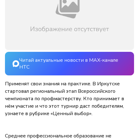
Читай актуальные новости в MAX-канале
НТС
Применят свои знания на практике. В Иркутске
стартовал региональный этап Всероссийского
чемпионата по профмастерству. Кто принимает в
нём участие и что этот турнир даст победителям,
узнаете в рубрике «Ценный выбор».
Среднее профессиональное образование не