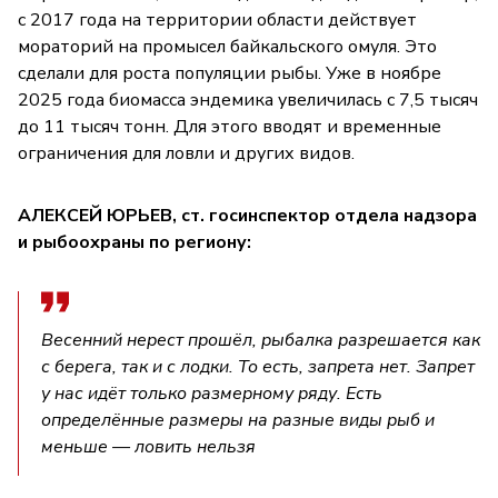
с 2017 года на территории области действует
мораторий на промысел байкальского омуля. Это
сделали для роста популяции рыбы. Уже в ноябре
2025 года биомасса эндемика увеличилась с 7,5 тысяч
до 11 тысяч тонн. Для этого вводят и временные
ограничения для ловли и других видов.
АЛЕКСЕЙ ЮРЬЕВ, ст. госинспектор отдела надзора
и рыбоохраны по региону:
Весенний нерест прошёл, рыбалка разрешается как
с берега, так и с лодки. То есть, запрета нет. Запрет
у нас идёт только размерному ряду. Есть
определённые размеры на разные виды рыб и
меньше — ловить нельзя