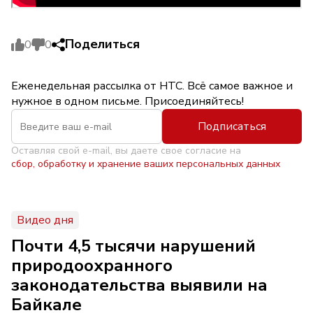
Поделиться
0
0
Еженедельная рассылка от НТС. Всё самое важное и
нужное в одном письме. Присоединяйтесь!
Подписаться
Оставляя свой e-mail, вы даете свое согласие на
сбор, обработку и хранение ваших персональных данных
Видео дня
Почти 4,5 тысячи нарушений
природоохранного
законодательства выявили на
Байкале