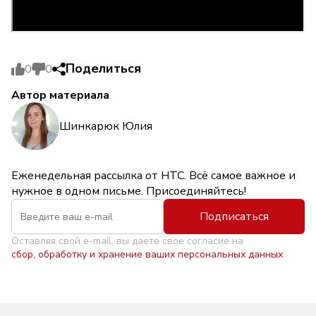
Поделиться
0
0
Автор материала
Шинкарюк Юлия
Еженедельная рассылка от НТС. Всё самое важное и
нужное в одном письме. Присоединяйтесь!
Подписаться
Оставляя свой e-mail, вы даете свое согласие на
сбор, обработку и хранение ваших персональных данных