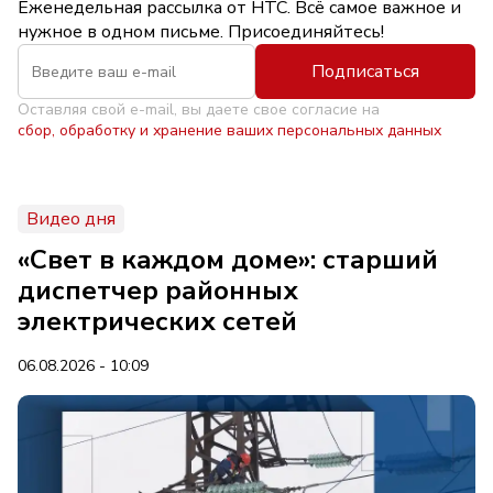
Еженедельная рассылка от НТС. Всё самое важное и
нужное в одном письме. Присоединяйтесь!
Подписаться
Оставляя свой e-mail, вы даете свое согласие на
сбор, обработку и хранение ваших персональных данных
Видео дня
«Свет в каждом доме»: старший
диспетчер районных
электрических сетей
06.08.2026 - 10:09