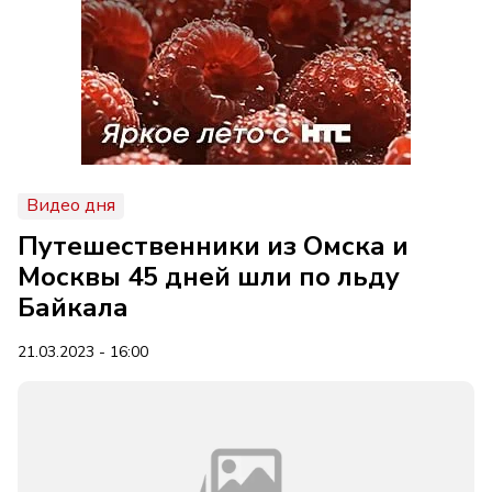
Видео дня
Путешественники из Омска и
Москвы 45 дней шли по льду
Байкала
21.03.2023 - 16:00