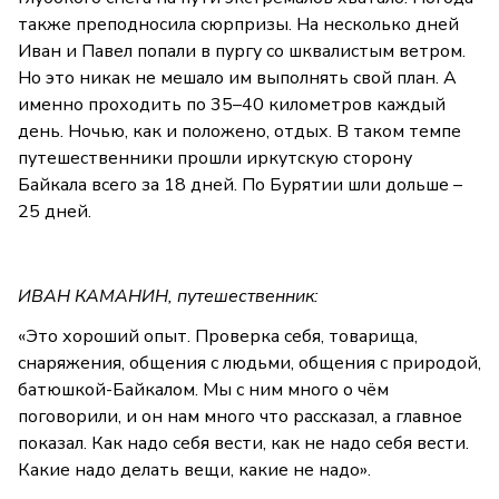
также преподносила сюрпризы. На несколько дней
Иван и Павел попали в пургу со шквалистым ветром.
Но это никак не мешало им выполнять свой план. А
именно проходить по 35–40 километров каждый
день. Ночью, как и положено, отдых. В таком темпе
путешественники прошли иркутскую сторону
Байкала всего за 18 дней. По Бурятии шли дольше –
25 дней.
ИВАН КАМАНИН, путешественник:
«Это хороший опыт. Проверка себя, товарища,
снаряжения, общения с людьми, общения с природой,
батюшкой-Байкалом. Мы с ним много о чём
поговорили, и он нам много что рассказал, а главное
показал. Как надо себя вести, как не надо себя вести.
Какие надо делать вещи, какие не надо».