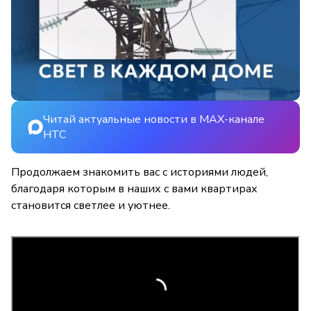
Читай актуальные новости в MAX-канале
НТС
Продолжаем знакомить вас с историями людей,
благодаря которым в наших с вами квартирах
становится светлее и уютнее.