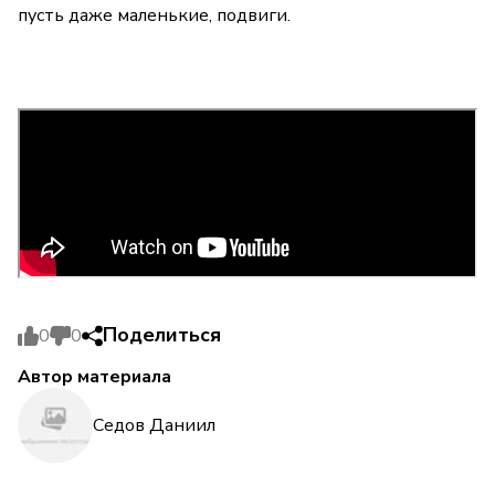
пусть даже маленькие, подвиги.
Поделиться
0
0
Автор материала
Седов Даниил