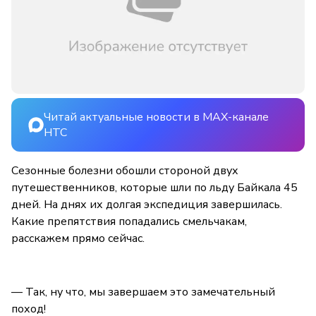
Читай актуальные новости в MAX-канале
НТС
Сезонные болезни обошли стороной двух
путешественников, которые шли по льду Байкала 45
дней. На днях их долгая экспедиция завершилась.
Какие препятствия попадались смельчакам,
расскажем прямо сейчас.
— Так, ну что, мы завершаем это замечательный
поход!