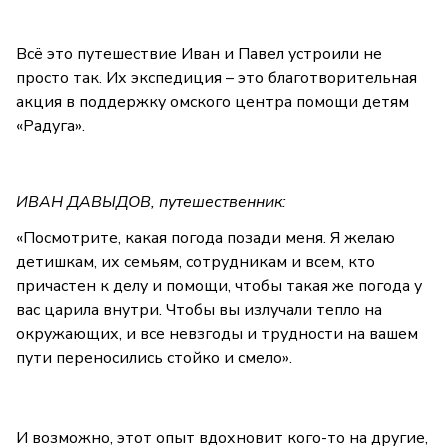
Всё это путешествие Иван и Павел устроили не
просто так. Их экспедиция – это благотворительная
акция в поддержку омского центра помощи детям
«Радуга».
ИВАН ДАВЫДОВ, путешественник:
«Посмотрите, какая погода позади меня. Я желаю
детишкам, их семьям, сотрудникам и всем, кто
причастен к делу и помощи, чтобы такая же погода у
вас царила внутри. Чтобы вы излучали тепло на
окружающих, и все невзгоды и трудности на вашем
пути переносились стойко и смело».
И возможно, этот опыт вдохновит кого-то на другие,