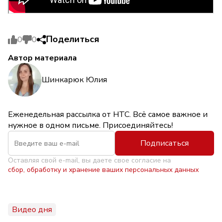
Поделиться
0
0
Автор материала
Шинкарюк Юлия
Еженедельная рассылка от НТС. Всё самое важное и
нужное в одном письме. Присоединяйтесь!
Подписаться
Оставляя свой e-mail, вы даете свое согласие на
сбор, обработку и хранение ваших персональных данных
Видео дня