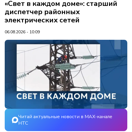
«Свет в каждом доме»: старший
диспетчер районных
электрических сетей
06.08.2026 - 10:09
Читай актуальные новости в MAX-канале
НТС