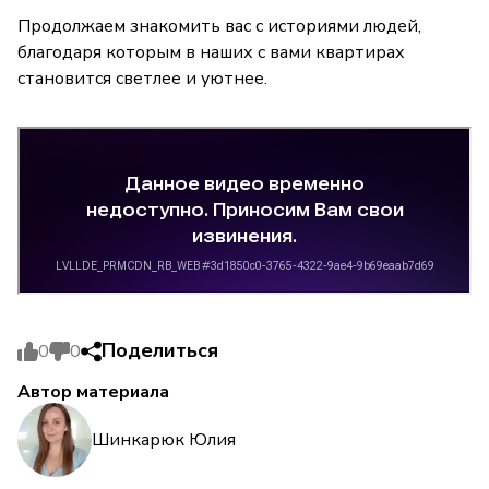
Продолжаем знакомить вас с историями людей,
благодаря которым в наших с вами квартирах
становится светлее и уютнее.
Поделиться
0
0
Автор материала
Шинкарюк Юлия