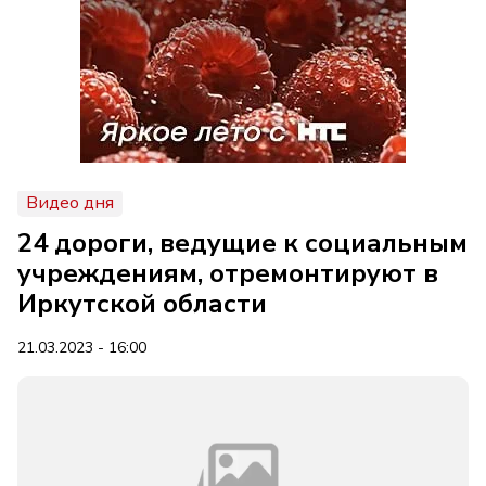
Видео дня
24 дороги, ведущие к социальным
учреждениям, отремонтируют в
Иркутской области
21.03.2023 - 16:00