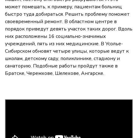
может помешать, к примеру, пациентам больниц
быстро туда добираться. Решить проблему поможет
своевременный ремонт. В областном центре в
порядок приведут девять участок таких дорог. Вдоль
них расположены 16 социально-значимых
учреждений, пять из них медицинские. В Усолье-
Сибирском обновят четыре улицы, которые ведут к
школам, детскому саду, поликлинике, стадиону и
санаторию. Подобные работы пройдут также в
Братске, Черемхове, Шелехове, Ангарске.