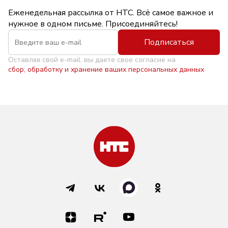
Еженедельная рассылка от НТС. Всё самое важное и
нужное в одном письме. Присоединяйтесь!
Подписаться
Оставляя свой e-mail, вы даете свое согласие на
сбор, обработку и хранение ваших персональных данных