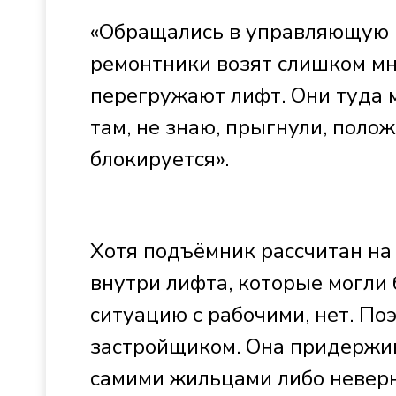
«Обращались в управляющую к
ремонтники возят слишком мн
перегружают лифт. Они туда 
там, не знаю, прыгнули, полож
блокируется».
Хотя подъёмник рассчитан на
внутри лифта, которые могли
ситуацию с рабочими, нет. По
застройщиком. Она придержив
самими жильцами либо неверн