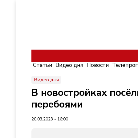
Статьи
Видео дня
Новости
Телепро
Видео дня
В новостройках посё
перебоями
20.03.2023 - 16:00