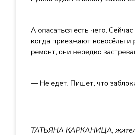
А опасаться есть чего. Сейчас
когда приезжают новосёлы и 
ремонт, они нередко застрева
— Не едет. Пишет, что заблок
ТАТЬЯНА КАРКАНИЦА, жител