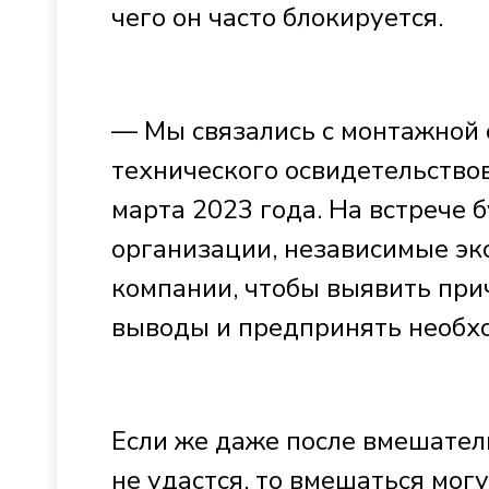
чего он часто блокируется.
— Мы связались с монтажной 
технического освидетельствов
марта 2023 года. На встрече 
организации, независимые эк
компании, чтобы выявить при
выводы и предпринять необх
Если же даже после вмешател
не удастся, то вмешаться мог