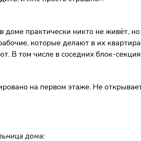
 в доме практически никто не живёт, но
рабочие, которые делают в их квартира
ют. В том числе в соседних блок-секция
ировано на первом этаже. Не открывае
ьница дома: