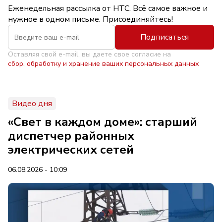
Еженедельная рассылка от НТС. Всё самое важное и
нужное в одном письме. Присоединяйтесь!
Подписаться
Оставляя свой e-mail, вы даете свое согласие на
сбор, обработку и хранение ваших персональных данных
Видео дня
«Свет в каждом доме»: старший
диспетчер районных
электрических сетей
06.08.2026 - 10:09