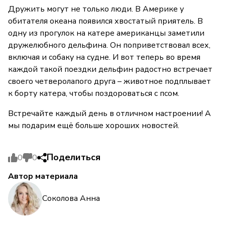
Дружить могут не только люди. В Америке у
обитателя океана появился хвостатый приятель. В
одну из прогулок на катере американцы заметили
дружелюбного дельфина. Он поприветствовал всех,
включая и собаку на судне. И вот теперь во время
каждой такой поездки дельфин радостно встречает
своего четверолапого друга – животное подплывает
к борту катера, чтобы поздороваться с псом.
Встречайте каждый день в отличном настроении! А
мы подарим ещё больше хороших новостей.
Поделиться
0
0
Автор материала
Соколова Анна