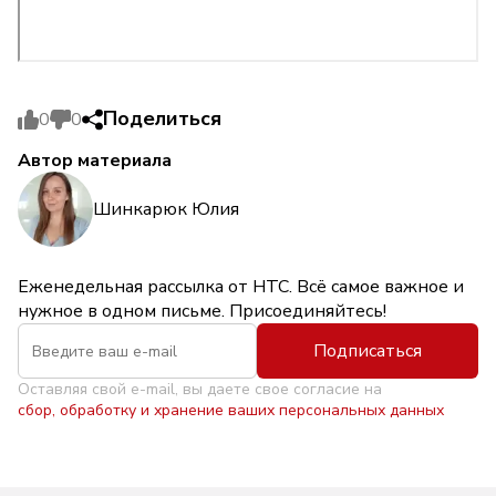
Поделиться
0
0
Автор материала
Шинкарюк Юлия
Еженедельная рассылка от НТС. Всё самое важное и
нужное в одном письме. Присоединяйтесь!
Подписаться
Оставляя свой e-mail, вы даете свое согласие на
сбор, обработку и хранение ваших персональных данных