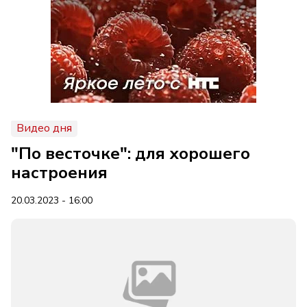
Видео дня
"По весточке": для хорошего
настроения
20.03.2023 - 16:00