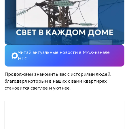
Читай актуальные новости в MAX-канале
НТС
Продолжаем знакомить вас с историями людей,
благодаря которым в наших с вами квартирах
становится светлее и уютнее.