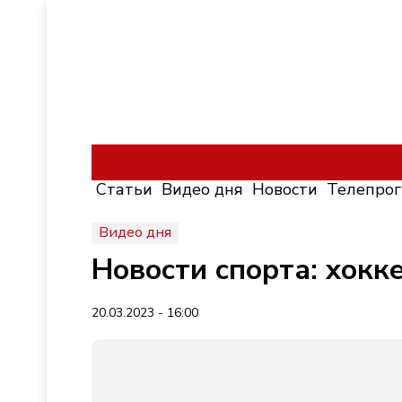
Статьи
Видео дня
Новости
Телепро
Видео дня
Новости спорта: хокк
20.03.2023 - 16:00