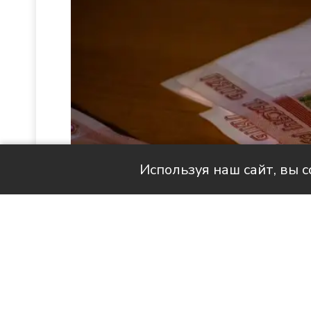
Используя наш сайт, вы 