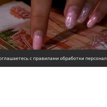
соглашаетесь с правилами обработки персона