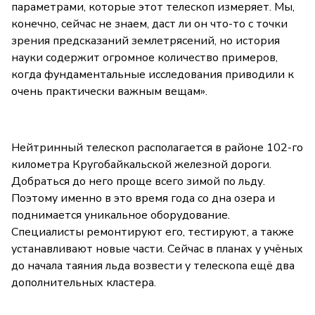
параметрами, которые этот телескоп измеряет. Мы,
конечно, сейчас не знаем, даст ли он что-то с точки
зрения предсказаний землетрясений, но история
науки содержит огромное количество примеров,
когда фундаментальные исследования приводили к
очень практически важным вещам».
Нейтринный телескоп располагается в районе 102-го
километра Кругобайкальской железной дороги.
Добраться до него проще всего зимой по льду.
Поэтому именно в это время года со дна озера и
поднимается уникальное оборудование.
Специалисты ремонтируют его, тестируют, а также
устанавливают новые части. Сейчас в планах у учёных
до начала таяния льда возвести у телескопа ещё два
дополнительных кластера.