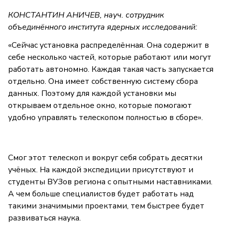
КОНСТАНТИН АНИЧЕВ, науч. сотрудник
объединённого института ядерных исследований:
«Сейчас установка распределённая. Она содержит в
себе несколько частей, которые работают или могут
работать автономно. Каждая такая часть запускается
отдельно. Она имеет собственную систему сбора
данных. Поэтому для каждой установки мы
открываем отдельное окно, которые помогают
удобно управлять телескопом полностью в сборе».
Смог этот телескоп и вокруг себя собрать десятки
учёных. На каждой экспедиции присутствуют и
студенты ВУЗов региона с опытными наставниками.
А чем больше специалистов будет работать над
такими значимыми проектами, тем быстрее будет
развиваться наука.