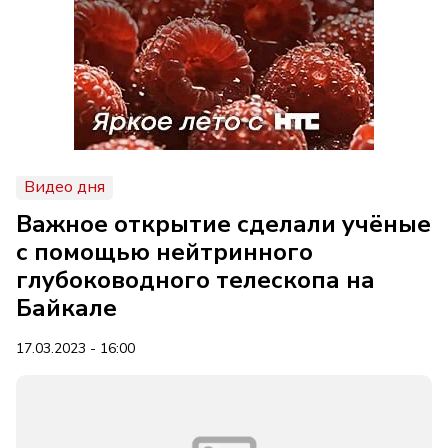
Видео дня
Важное открытие сделали учёные
с помощью нейтринного
глубоководного телескопа на
Байкале
17.03.2023 - 16:00