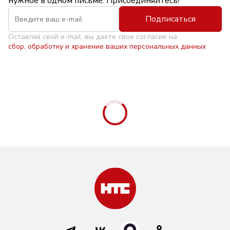
нужное в одном письме. Присоединяйтесь!
Подписаться
Оставляя свой e-mail, вы даете свое согласие на
сбор, обработку и хранение ваших персональных данных