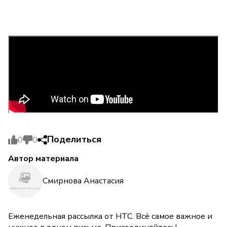
Поделиться
0
0
Автор материала
Смирнова Анастасия
Еженедельная рассылка от НТС. Всё самое важное и