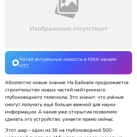
Читай актуальные новости в MAX-канале
НТС
Абсолютно новые знания. На Байкале продолжается
строительство новых частей нейтринного
глубоководного телескопа. Это значит, что учёные
смогут получать ещё больше важной для науки
информации. А какие уже открытия позволило
сделать это устройство, узнаете прямо сейчас.
Этот шар – один из 36 на глубоководной 500-