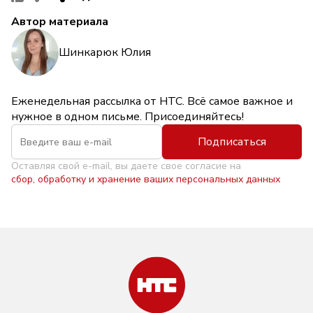
Автор материала
Шинкарюк Юлия
Еженедельная рассылка от НТС. Всё самое важное и
нужное в одном письме. Присоединяйтесь!
Подписаться
Оставляя свой e-mail, вы даете свое согласие на
сбор, обработку и хранение ваших персональных данных