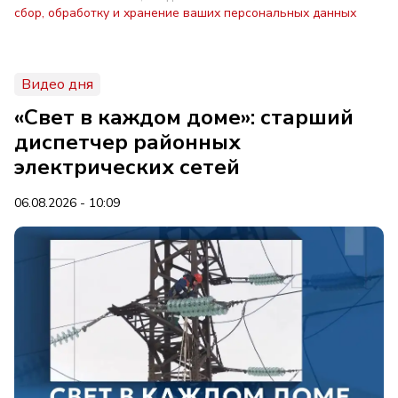
сбор, обработку и хранение ваших персональных данных
Видео дня
«Свет в каждом доме»: старший
диспетчер районных
электрических сетей
06.08.2026 - 10:09