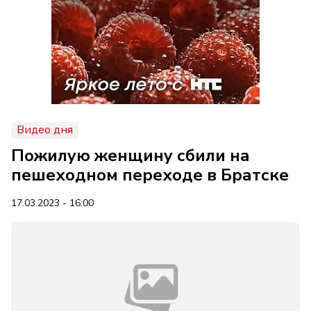
Видео дня
Пожилую женщину сбили на
пешеходном переходе в Братске
17.03.2023 - 16:00