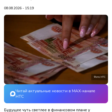
08.08.2026 - 15:19
Фото НТС
Читай актуальные новости в MAX-канале
НТС
Будущее чуть светлее в финансовом плане у