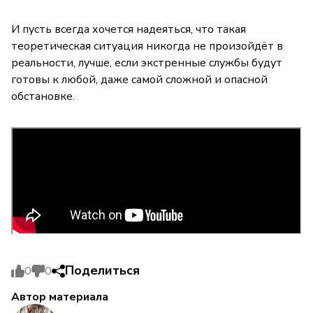
И пусть всегда хочется надеяться, что такая
теоретическая ситуация никогда не произойдёт в
реальности, лучше, если экстренные службы будут
готовы к любой, даже самой сложной и опасной
обстановке.
Поделиться
0
0
Автор материала