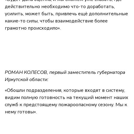
действительно необходимо что-то доработать,
усилить, может быть, привлечь ещё дополнительные
какие-то силы, чтобы взаимодействие более
грамотно происходило».
РОМАН КОЛЕСОВ, первый заместитель губернатора
Иркутской области:
«Обошли подразделения, которые входят в систему,
видим полную готовность на текущий момент наших
служб к предстоящему пожароопасному сезону. Мы к
нему готовы».