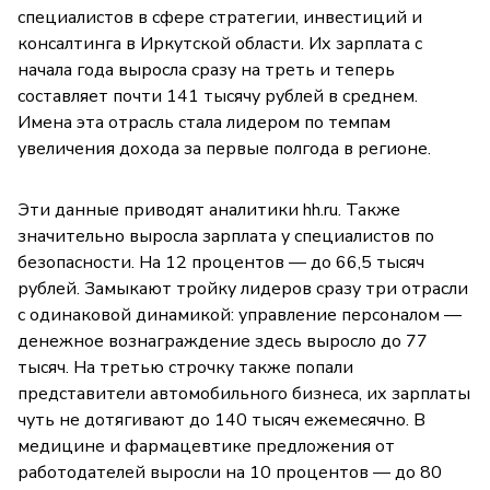
специалистов в сфере стратегии, инвестиций и
консалтинга в Иркутской области. Их зарплата с
начала года выросла сразу на треть и теперь
составляет почти 141 тысячу рублей в среднем.
Имена эта отрасль стала лидером по темпам
увеличения дохода за первые полгода в регионе.
Эти данные приводят аналитики hh.ru. Также
значительно выросла зарплата у специалистов по
безопасности. На 12 процентов — до 66,5 тысяч
рублей. Замыкают тройку лидеров сразу три отрасли
с одинаковой динамикой: управление персоналом —
денежное вознаграждение здесь выросло до 77
тысяч. На третью строчку также попали
представители автомобильного бизнеса, их зарплаты
чуть не дотягивают до 140 тысяч ежемесячно. В
медицине и фармацевтике предложения от
работодателей выросли на 10 процентов — до 80