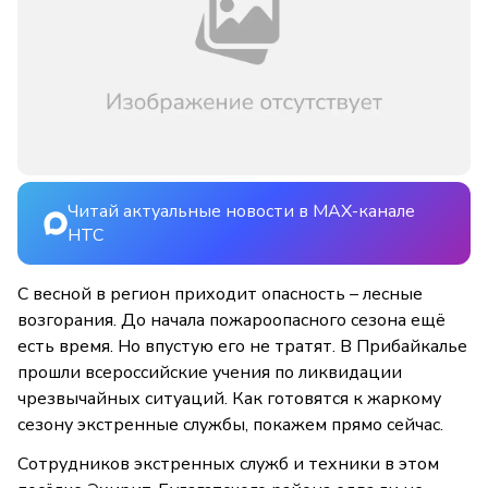
Читай актуальные новости в MAX-канале
НТС
С весной в регион приходит опасность – лесные
возгорания. До начала пожароопасного сезона ещё
есть время. Но впустую его не тратят. В Прибайкалье
прошли всероссийские учения по ликвидации
чрезвычайных ситуаций. Как готовятся к жаркому
сезону экстренные службы, покажем прямо сейчас.
Сотрудников экстренных служб и техники в этом