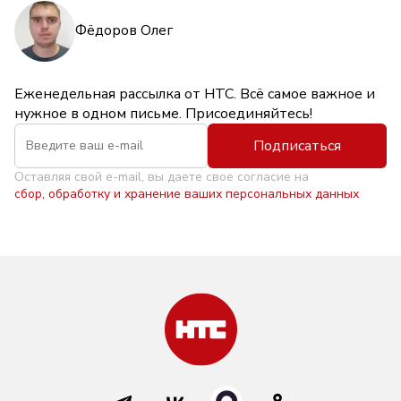
Фёдоров Олег
Еженедельная рассылка от НТС. Всё самое важное и
нужное в одном письме. Присоединяйтесь!
Подписаться
Оставляя свой e-mail, вы даете свое согласие на
сбор, обработку и хранение ваших персональных данных