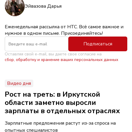
Эйвазова Дарья
Еженедельная рассылка от НТС. Всё самое важное и
нужное в одном письме. Присоединяйтесь!
Подписаться
Оставляя свой e-mail, вы даете свое согласие на
сбор, обработку и хранение ваших персональных данных
Видео дня
Рост на треть: в Иркутской
области заметно выросли
зарплаты в отдельных отраслях
Зарплатные предложения растут из-за спроса на
опытных специалистов