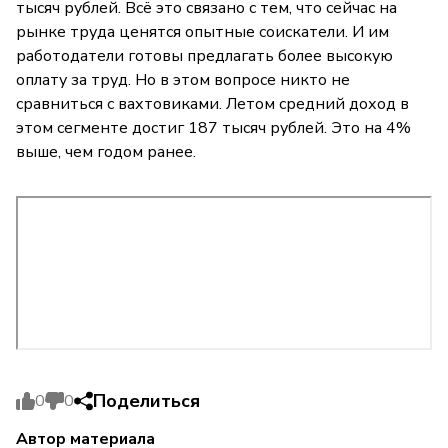
тысяч рублей. Всё это связано с тем, что сейчас на
рынке труда ценятся опытные соискатели. И им
работодатели готовы предлагать более высокую
оплату за труд. Но в этом вопросе никто не
сравниться с вахтовиками. Летом средний доход в
этом сегменте достиг 187 тысяч рублей. Это на 4%
выше, чем годом ранее.
Поделиться
0
0
Автор материала