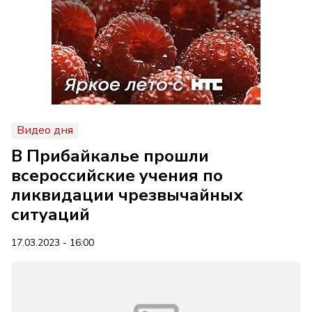
Видео дня
В Прибайкалье прошли
всероссийские учения по
ликвидации чрезвычайных
ситуаций
17.03.2023 - 16:00