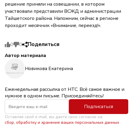
решение приняли на совещании, в котором
участвовали представили ВСЖД и администрации
Тайшетского района. Напомним, сейчас в регионе
проходит месячник «Внимание, переезд!».
Поделиться
0
0
Автор материала
Новикова Екатерина
Еженедельная рассылка от НТС. Всё самое важное и
нужное в одном письме. Присоединяйтесь!
Подписаться
Оставляя свой e-mail, вы даете свое согласие на
сбор, обработку и хранение ваших персональных данных