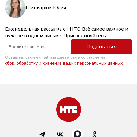
Шинкарюк Юлия
Еженедельная рассылка от НТС. Всё самое важное и
нужное в одном письме. Присоединяйтесь!
Подписаться
Оставляя свой e-mail, вы даете свое согласие на
сбор, обработку и хранение ваших персональных данных