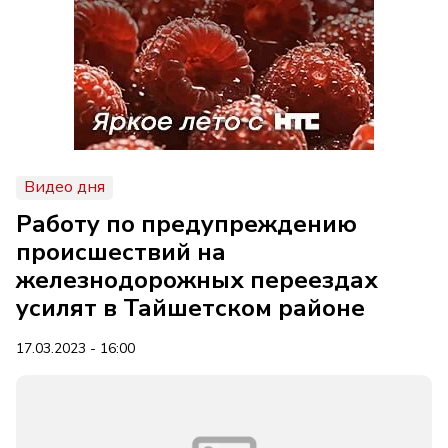
Видео дня
Работу по предупреждению
происшествий на
железнодорожных переездах
усилят в Тайшетском районе
17.03.2023 - 16:00