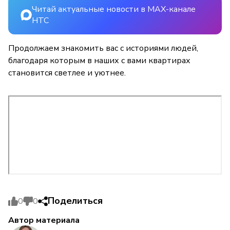
Читай актуальные новости в MAX-канале
НТС
Продолжаем знакомить вас с историями людей,
благодаря которым в наших с вами квартирах
становится светлее и уютнее.
Поделиться
0
0
Автор материала