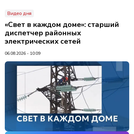
Видео дня
«Свет в каждом доме»: старший
диспетчер районных
электрических сетей
06.08.2026 - 10:09