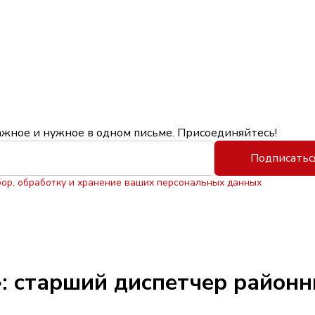
ажное и нужное в одном письме. Присоединяйтесь!
Подписатьс
бор, обработку и хранение ваших персональных данных
: старший диспетчер районн