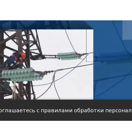
соглашаетесь с правилами обработки персона