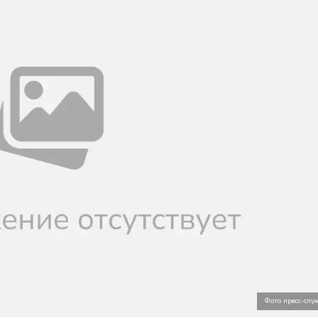
Фото пресс-сл