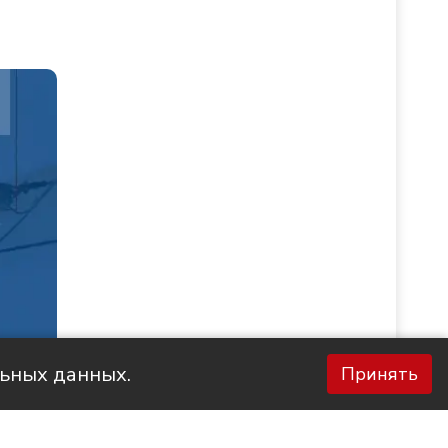
льных данных.
Принять