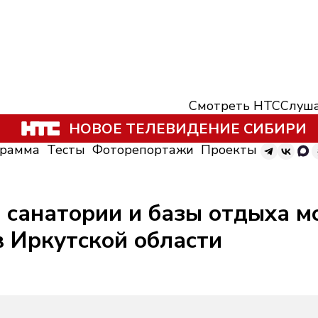
Смотреть НТС
Слуша
НОВОЕ ТЕЛЕВИДЕНИЕ СИБИРИ
грамма
Тесты
Фоторепортажи
Проекты
 санатории и базы отдыха м
в Иркутской области