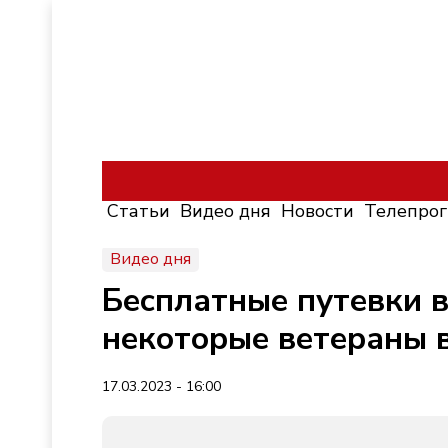
Статьи
Видео дня
Новости
Телепро
Видео дня
Бесплатные путевки в
некоторые ветераны 
17.03.2023 - 16:00