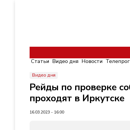
Статьи
Видео дня
Новости
Телепро
Видео дня
Рейды по проверке с
проходят в Иркутске
16.03.2023 - 16:00