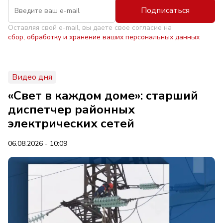
Подписаться
Оставляя свой e-mail, вы даете свое согласие на
сбор, обработку и хранение ваших персональных данных
Видео дня
«Свет в каждом доме»: старший
диспетчер районных
электрических сетей
06.08.2026 - 10:09