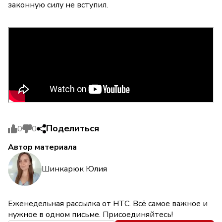
законную силу не вступил.
Поделиться
0
0
Автор материала
Шинкарюк Юлия
Еженедельная рассылка от НТС. Всё самое важное и
нужное в одном письме. Присоединяйтесь!