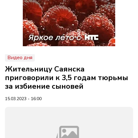
Видео дня
Жительницу Саянска
приговорили к 3,5 годам тюрьмы
за избиение сыновей
15.03.2023 - 16:00