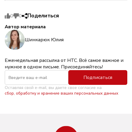
Поделиться
0
0
Автор материала
Шинкарюк Юлия
Еженедельная рассылка от НТС. Всё самое важное и
нужное в одном письме. Присоединяйтесь!
Подписаться
Оставляя свой e-mail, вы даете свое согласие на
сбор, обработку и хранение ваших персональных данных