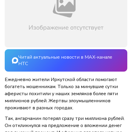
Читай актуальные новости в MAX-канале
НТС
Ежедневно жители Иркутской области помогают
богатеть мошенникам. Только за минувшие сутки
аферисты похитили у наших земляков более пяти
миллионов рублей. Жертвы злоумышленников
проживают в разных городах.
Так, ангарчанин потерял сразу три миллиона рублей.
Он откликнулся на предложение о вложении денег