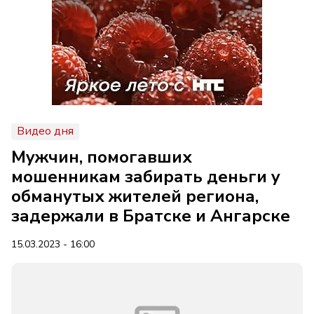
Видео дня
Мужчин, помогавших
мошенникам забирать деньги у
обманутых жителей региона,
задержали в Братске и Ангарске
15.03.2023 - 16:00