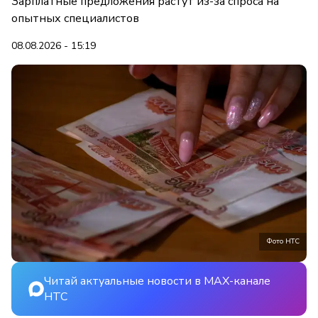
Зарплатные предложения растут из-за спроса на
опытных специалистов
08.08.2026 - 15:19
Фото НТС
Читай актуальные новости в MAX-канале
НТС