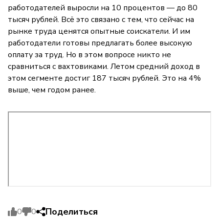
работодателей выросли на 10 процентов — до 80
тысяч рублей. Всё это связано с тем, что сейчас на
рынке труда ценятся опытные соискатели. И им
работодатели готовы предлагать более высокую
оплату за труд. Но в этом вопросе никто не
сравниться с вахтовиками. Летом средний доход в
этом сегменте достиг 187 тысяч рублей. Это на 4%
выше, чем годом ранее.
Поделиться
0
0