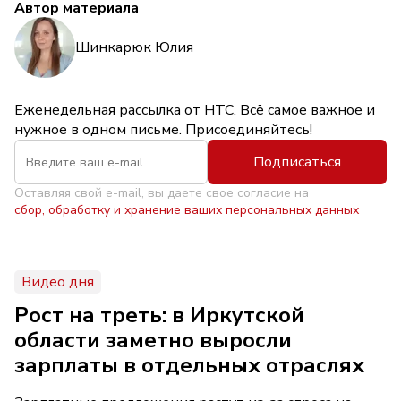
Автор материала
Шинкарюк Юлия
Еженедельная рассылка от НТС. Всё самое важное и
нужное в одном письме. Присоединяйтесь!
Подписаться
Оставляя свой e-mail, вы даете свое согласие на
сбор, обработку и хранение ваших персональных данных
Видео дня
Рост на треть: в Иркутской
области заметно выросли
зарплаты в отдельных отраслях