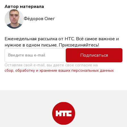
Автор материала
Фёдоров Олег
Еженедельная рассылка от НТС. Всё самое важное и
нужное в одном письме. Присоединяйтесь!
Подписаться
Оставляя свой e-mail, вы даете свое согласие на
сбор, обработку и хранение ваших персональных данных