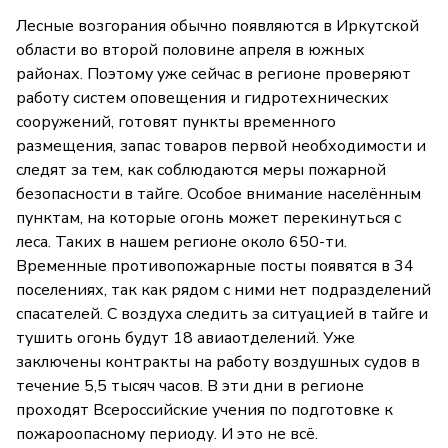
Лесные возгорания обычно появляются в Иркутской
области во второй половине апреля в южных
районах. Поэтому уже сейчас в регионе проверяют
работу систем оповещения и гидротехнических
сооружений, готовят пункты временного
размещения, запас товаров первой необходимости и
следят за тем, как соблюдаются меры пожарной
безопасности в тайге. Особое внимание населённым
пунктам, на которые огонь может перекинуться с
леса. Таких в нашем регионе около 650-ти.
Временные противопожарные посты появятся в 34
поселениях, так как рядом с ними нет подразделений
спасателей. С воздуха следить за ситуацией в тайге и
тушить огонь будут 18 авиаотделений. Уже
заключены контракты на работу воздушных судов в
течение 5,5 тысяч часов. В эти дни в регионе
проходят Всероссийские учения по подготовке к
пожароопасному периоду. И это не всё.