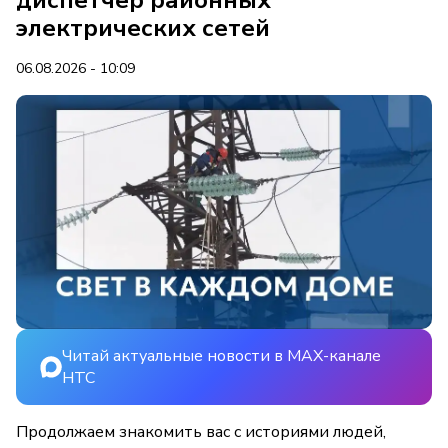
диспетчер районных
электрических сетей
06.08.2026 - 10:09
Читай актуальные новости в MAX-канале
НТС
Продолжаем знакомить вас с историями людей,