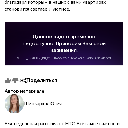
благодаря которым в наших с вами квартирах
становится светлее и уютнее.
Поделиться
0
0
Автор материала
Шинкарюк Юлия
Еженедельная рассылка от НТС. Всё самое важное и