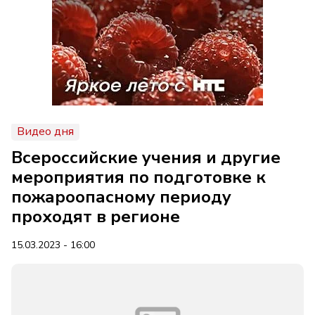
Видео дня
Всероссийские учения и другие
мероприятия по подготовке к
пожароопасному периоду
проходят в регионе
15.03.2023 - 16:00