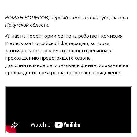
РОМАН КОЛЕСОВ, первый заместитель губернатора
Иркутской области:
«У нас на территории региона работает комиссия
Рослесхоза Российской Федерации, которая
занимается контролем готовности региона к
прохождению предстоящего сезона.
Дополнительное региональное финансирование на
прохождение пожароопасного сезона выделено».