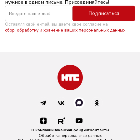
нужное в одном письме. Присоединяйтесь!
Подписаться
Оставляя свой e-mail, вы даете свое согласие на
сбор, обработку и хранение ваших персональных данных
О компании
Вакансии
Брендинг
Контакты
Обработка персональных данных