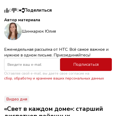
Поделиться
0
0
Автор материала
Шинкарюк Юлия
Еженедельная рассылка от НТС. Всё самое важное и
нужное в одном письме. Присоединяйтесь!
Подписаться
Оставляя свой e-mail, вы даете свое согласие на
сбор, обработку и хранение ваших персональных данных
Видео дня
«Свет в каждом доме»: старший