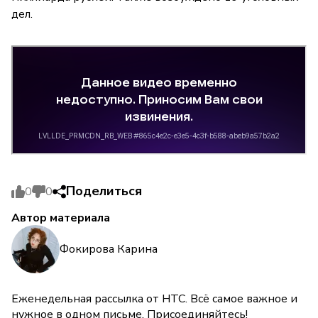
дел.
Поделиться
0
0
Автор материала
Фокирова Карина
Еженедельная рассылка от НТС. Всё самое важное и
нужное в одном письме. Присоединяйтесь!