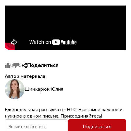
Поделиться
0
0
Автор материала
Шинкарюк Юлия
Еженедельная рассылка от НТС. Всё самое важное и
нужное в одном письме. Присоединяйтесь!
Подписаться