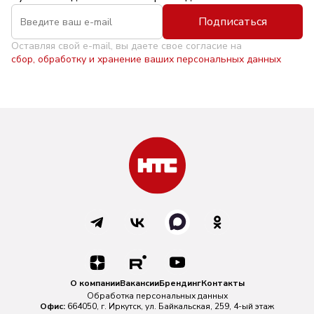
Подписаться
Оставляя свой e-mail, вы даете свое согласие на
сбор, обработку и хранение ваших персональных данных
О компании
Вакансии
Брендинг
Контакты
Обработка персональных данных
Офис:
664050, г. Иркутск, ул. Байкальская, 259, 4-ый этаж