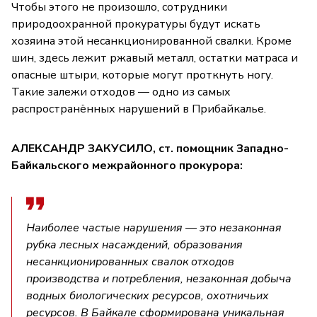
Чтобы этого не произошло, сотрудники
природоохранной прокуратуры будут искать
хозяина этой несанкционированной свалки. Кроме
шин, здесь лежит ржавый металл, остатки матраса и
опасные штыри, которые могут проткнуть ногу.
Такие залежи отходов — одно из самых
распространённых нарушений в Прибайкалье.
АЛЕКСАНДР ЗАКУСИЛО, ст. помощник Западно-
Байкальского межрайонного прокурора:
Наиболее частые нарушения — это незаконная
рубка лесных насаждений, образования
несанкционированных свалок отходов
производства и потребления, незаконная добыча
водных биологических ресурсов, охотничьих
ресурсов. В Байкале сформирована уникальная