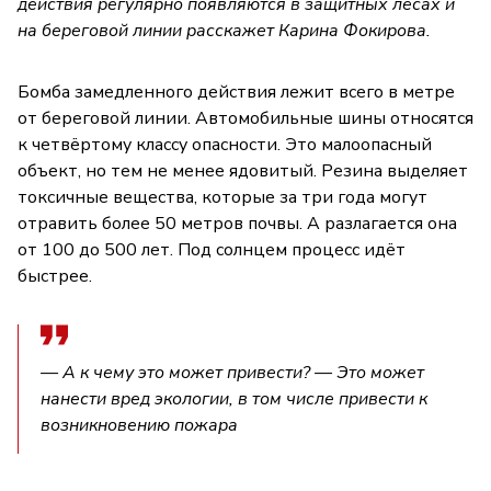
действия регулярно появляются в защитных лесах и
на береговой линии расскажет Карина Фокирова.
Бомба замедленного действия лежит всего в метре
от береговой линии. Автомобильные шины относятся
к четвёртому классу опасности. Это малоопасный
объект, но тем не менее ядовитый. Резина выделяет
токсичные вещества, которые за три года могут
отравить более 50 метров почвы. А разлагается она
от 100 до 500 лет. Под солнцем процесс идёт
быстрее.
— А к чему это может привести? — Это может
нанести вред экологии, в том числе привести к
возникновению пожара