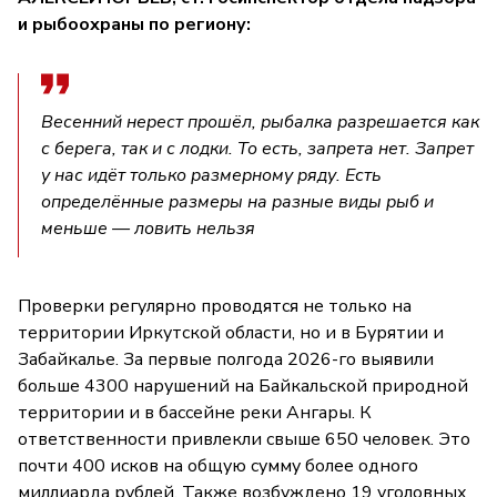
и рыбоохраны по региону:
Весенний нерест прошёл, рыбалка разрешается как
с берега, так и с лодки. То есть, запрета нет. Запрет
у нас идёт только размерному ряду. Есть
определённые размеры на разные виды рыб и
меньше — ловить нельзя
Проверки регулярно проводятся не только на
территории Иркутской области, но и в Бурятии и
Забайкалье. За первые полгода 2026-го выявили
больше 4300 нарушений на Байкальской природной
территории и в бассейне реки Ангары. К
ответственности привлекли свыше 650 человек. Это
почти 400 исков на общую сумму более одного
миллиарда рублей. Также возбуждено 19 уголовных