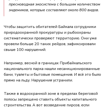
пресноводная экосистема с большим количеством
эндемиков, которые составляют около 800 видов.
Чтобы защитить обитателей Байкала сотрудники
природоохранной прокуратуры и рыбоохраны
систематически проверяют территорию. Они уже
провели больше 20 таких рейдов, зафиксировали
свыше 100 нарушений.
Например, весной в границах Прибайкальского
национального парка нашли несанкционированные
бани, туалеты и бытовые помещения. И всё это было
прямо на льду. Нарушения устранили.
Также в водоохранной зоне в пределах береговой
полосы запрещено ставить объекты капитального
строительства. А вот возведение пирсов, если