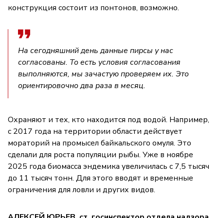
конструкция состоит из понтонов, возможно.
На сегодняшний день данные пирсы у нас
согласованы. То есть условия согласования
выполняются, мы зачастую проверяем их. Это
ориентировочно два раза в месяц.
Охраняют и тех, кто находится под водой. Например,
с 2017 года на территории области действует
мораторий на промысел байкальского омуля. Это
сделали для роста популяции рыбы. Уже в ноябре
2025 года биомасса эндемика увеличилась с 7,5 тысяч
до 11 тысяч тонн. Для этого вводят и временные
ограничения для ловли и других видов.
АЛЕКСЕЙ ЮРЬЕВ, ст. госинспектор отдела надзора