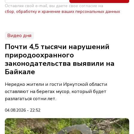
Оставляя свой e-mail, вы даете свое согласие на
сбор, обработку и хранение ваших персональных данных
Видео дня
Почти 4,5 тысячи нарушений
природоохранного
законодательства выявили на
Байкале
Нередко жители и гости Иркутской области
оставляют на берегах мусор, который будет
разлагаться сотни лет.
04.08.2026 - 22:52