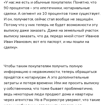
«У нас же есть и обычные покупатели. Понятно, что
90 процентов – это ипотечники, нотариальные
сделки. А сегмент из 10 процентов тоже существует.
И он, получается, сейчас стал вообще не защищён.
Потому что у них теперь не будет возможности эту
выписку даже заказать. Даже на земельный участок
выписку заказать, что да, передо мной стоит Иванов
Иван Иванович, вот его паспорт, и мы пошли на
сделку».
Чтобы таким покупателям получить полную
информацию о недвижимости, теперь обращаться
придётся к нотариусам. А это дополнительные
затраты и потеря времени. Или же просить выписку
у собственника, что тоже бывает проблематично,
ведь некоторые люди продают дома и квартиры
через агентства. Но в Росреестре уверяют, что такие