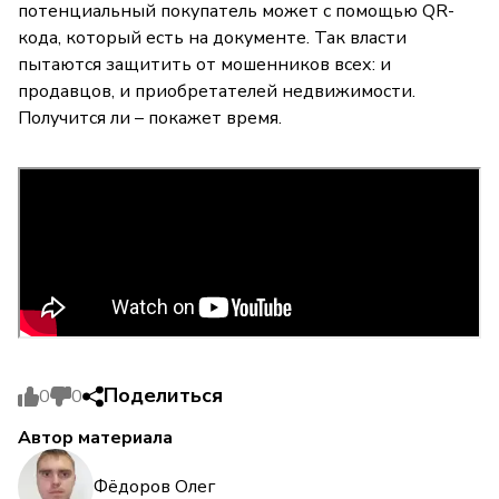
потенциальный покупатель может с помощью QR-
кода, который есть на документе. Так власти
пытаются защитить от мошенников всех: и
продавцов, и приобретателей недвижимости.
Получится ли – покажет время.
Поделиться
0
0
Автор материала
Фёдоров Олег