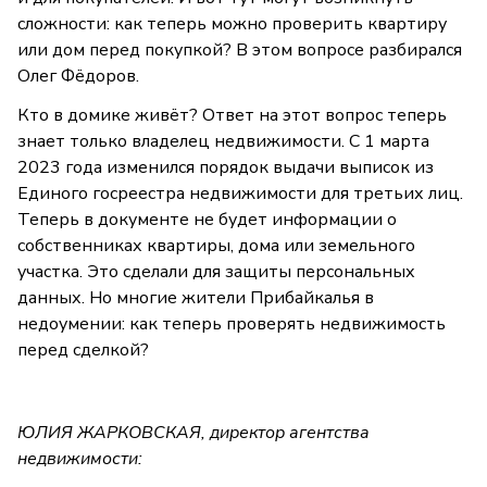
сложности: как теперь можно проверить квартиру
или дом перед покупкой? В этом вопросе разбирался
Олег Фёдоров.
Кто в домике живёт? Ответ на этот вопрос теперь
знает только владелец недвижимости. С 1 марта
2023 года изменился порядок выдачи выписок из
Единого госреестра недвижимости для третьих лиц.
Теперь в документе не будет информации о
собственниках квартиры, дома или земельного
участка. Это сделали для защиты персональных
данных. Но многие жители Прибайкалья в
недоумении: как теперь проверять недвижимость
перед сделкой?
ЮЛИЯ ЖАРКОВСКАЯ, директор агентства
недвижимости: