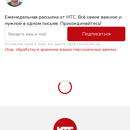
Еженедельная рассылка от НТС. Всё самое важное и
нужное в одном письме. Присоединяйтесь!
Подписаться
Оставляя свой e-mail, вы даете свое согласие на
сбор, обработку и хранение ваших персональных данных