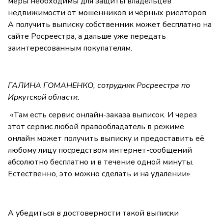
меры необходимы для защиты владельцев
недвижимости от мошенников и чёрных риелторов.
А получить выписку собственник может бесплатно на
сайте Росреестра, а дальше уже передать
заинтересованным покупателям.
ГАЛИНА ГОМАНЕНКО, сотрудник Росреестра по
Иркутской области:
«Там есть сервис онлайн-заказа выписок. И через
этот сервис любой правообладатель в режиме
онлайн может получить выписку и предоставить её
любому лицу посредством интернет-сообщений
абсолютно бесплатно и в течение одной минуты.
Естественно, это можно сделать и на удалении».
А убедиться в достоверности такой выписки