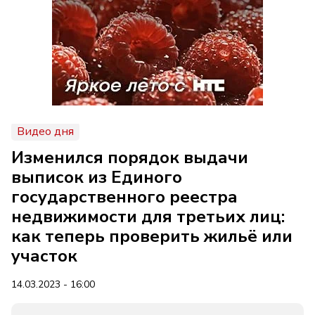
Видео дня
Изменился порядок выдачи
выписок из Единого
государственного реестра
недвижимости для третьих лиц:
как теперь проверить жильё или
участок
14.03.2023 - 16:00