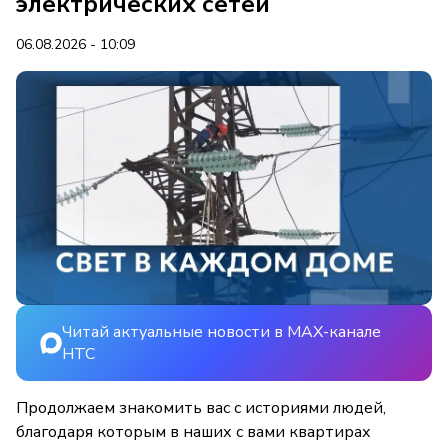
электрических сетей
06.08.2026 - 10:09
Читай актуальные новости в MAX-канале
НТС
Продолжаем знакомить вас с историями людей,
благодаря которым в наших с вами квартирах