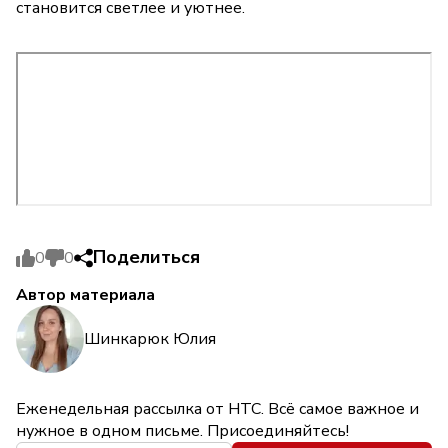
становится светлее и уютнее.
Поделиться
0
0
Автор материала
Шинкарюк Юлия
Еженедельная рассылка от НТС. Всё самое важное и
нужное в одном письме. Присоединяйтесь!