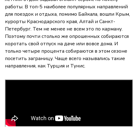
работы. В топ-5 наиболее популярных направлений
для поездок и отдыха, помимо Байкала, вошли Крым,
курорты Краснодарского края, Алтай и Санкт-
Петербург. Тем не менее не всем это по карману.
Поэтому почти столько же опрошенных собираются
коротать свой отпуск на даче или вовсе дома. И
только четыре процента собираются в этом сезоне
посетить заграницу. Чаще всего назывались такие
направления, как Турция и Тунис.