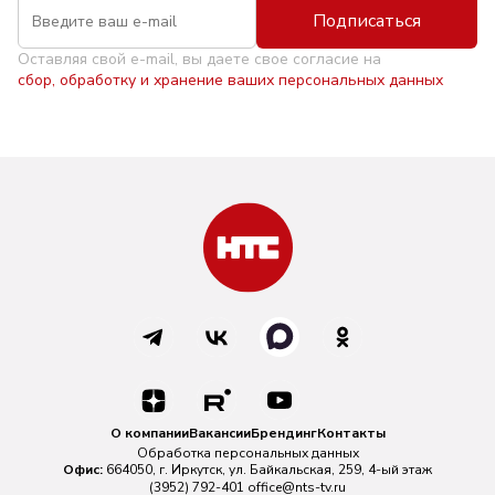
Подписаться
Оставляя свой e-mail, вы даете свое согласие на
сбор, обработку и хранение ваших персональных данных
О компании
Вакансии
Брендинг
Контакты
Обработка персональных данных
Офис:
664050, г. Иркутск, ул. Байкальская, 259, 4-ый этаж
(3952) 792-401
office@nts-tv.ru