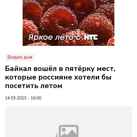
Видео дня
Байкал вошёл в пятёрку мест,
которые россияне хотели бы
посетить летом
14.03.2023 - 16:00