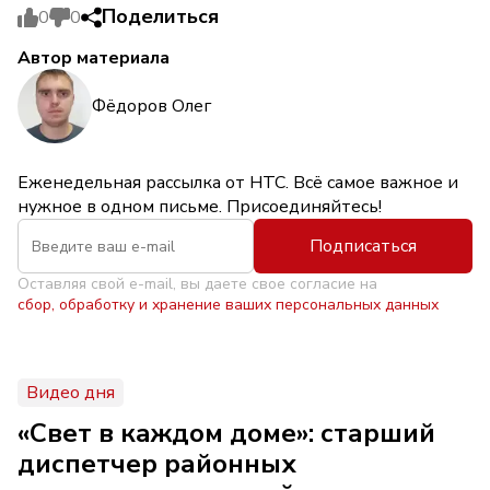
Поделиться
0
0
Автор материала
Фёдоров Олег
Еженедельная рассылка от НТС. Всё самое важное и
нужное в одном письме. Присоединяйтесь!
Подписаться
Оставляя свой e-mail, вы даете свое согласие на
сбор, обработку и хранение ваших персональных данных
Видео дня
«Свет в каждом доме»: старший
диспетчер районных