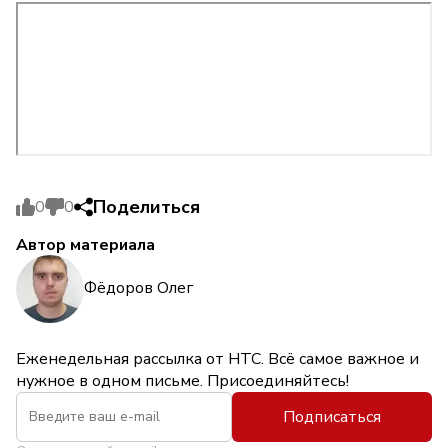
Поделиться
0
0
Автор материала
Фёдоров Олег
Еженедельная рассылка от НТС. Всё самое важное и
нужное в одном письме. Присоединяйтесь!
Подписаться