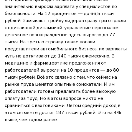
значительно выросла зарплата у специалистов по
безопасности. На 12 процентов — до 66,5 тысяч
рублей. Замыкают тройку лидеров сразу три отрасли
с одинаковой динамикой: управление персоналом —
денежное вознаграждение здесь выросло до 77
тысяч. На третью строчку также попали
представители автомобильного бизнеса, их зарплаты
чуть не дотягивают до 140 тысяч ежемесячно. В
медицине и фармацевтике предложения от
работодателей выросли на 10 процентов — до 80
тысяч рублей. Всё это связано с тем, что сейчас на
рынке труда ценятся опытные соискатели. И им
работодатели готовы предлагать более высокую
оплату за труд. Но в этом вопросе никто не
сравниться с вахтовиками. Летом средний доход в
этом сегменте достиг 187 тысяч рублей. Это на 4%
выше, чем годом ранее.