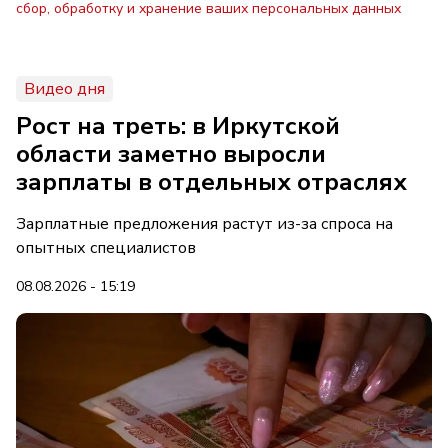
сбор, обработку и хранение ваших персональных данных
Видео дня
Рост на треть: в Иркутской
области заметно выросли
зарплаты в отдельных отраслях
Зарплатные предложения растут из-за спроса на
опытных специалистов
08.08.2026 - 15:19