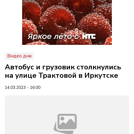
Видео дня
Автобус и грузовик столкнулись
на улице Трактовой в Иркутске
14.03.2023 - 16:00