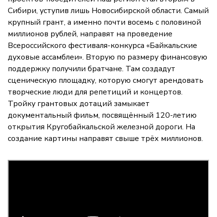
Сибири, уступив лишь Новосибирской области. Самый
крупный грант, а именно почти восемь с половиной
миллионов рублей, направят на проведение
Всероссийского фестиваля-конкурса «Байкальские
духовые ассамблеи». Вторую по размеру финансовую
поддержку получили братчане. Там создадут
сценическую площадку, которую смогут арендовать
творческие люди для репетиций и концертов.
Тройку грантовых дотаций замыкает
документальный фильм, посвящённый 120-летию
открытия Кругобайкальской железной дороги. На
создание картины направят свыше трёх миллионов.