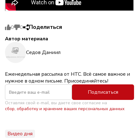
Поделиться
0
0
Автор материала
Седов Даниил
Еженедельная рассылка от НТС. Всё самое важное и
нужное в одном письме. Присоединяйтесь!
Подписаться
Оставляя свой e-mail, вы даете свое согласие на
сбор, обработку и хранение ваших персональных данных
Видео дня