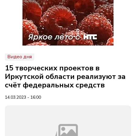
Видео дня
15 творческих проектов в
Иркутской области реализуют за
счёт федеральных средств
14.03.2023 - 16:00