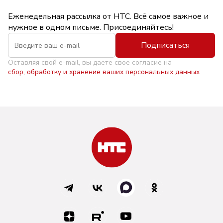
Еженедельная рассылка от НТС. Всё самое важное и
нужное в одном письме. Присоединяйтесь!
Подписаться
Оставляя свой e-mail, вы даете свое согласие на
сбор, обработку и хранение ваших персональных данных