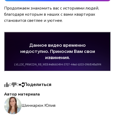
Продолжаем знакомить вас с историями людей,
благодаря которым в наших с вами квартирах
становится светлее и уютнее.
Поделиться
0
0
Автор материала
Шинкарюк Юлия