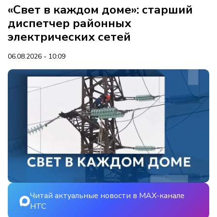
«Свет в каждом доме»: старший
диспетчер районных
электрических сетей
06.08.2026 - 10:09
Читай актуальные новости в MAX-канале
НТС