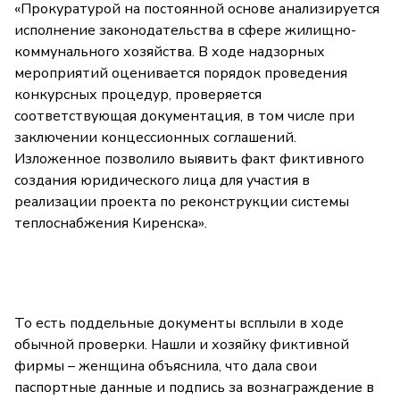
«Прокуратурой на постоянной основе анализируется
исполнение законодательства в сфере жилищно-
коммунального хозяйства. В ходе надзорных
мероприятий оценивается порядок проведения
конкурсных процедур, проверяется
соответствующая документация, в том числе при
заключении концессионных соглашений.
Изложенное позволило выявить факт фиктивного
создания юридического лица для участия в
реализации проекта по реконструкции системы
теплоснабжения Киренска».
То есть поддельные документы всплыли в ходе
обычной проверки. Нашли и хозяйку фиктивной
фирмы – женщина объяснила, что дала свои
паспортные данные и подпись за вознаграждение в