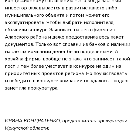
концессионному соглашению – это когда частный
инвестор вкладывается в развитие какого-либо
муниципального объекта и потом может его
эксплуатировать. Чтобы выбрать исполнителя,
объявили конкурс. Заявилась на него фирма из
Аларского района и даже предоставила весь пакет
документов. Только вот справки из банков о наличии
на счетах компании денег были поддельными. А
хозяйка фирмы вообще не знала, что занимает такой
пост и тем более участвует в конкурсе на один из
приоритетных проектов региона. Но поучаствовать
и победить в конкурсе компании не удалось – подлог
заметила прокуратура.
ИРИНА КОНДРАТЕНКО, представитель прокуратуры
Иркутской области: