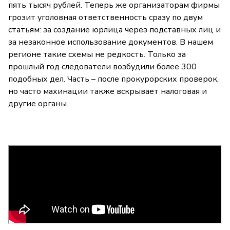
пять тысяч рублей. Теперь же организаторам фирмы
грозит уголовная ответственность сразу по двум
статьям: за создание юрлица через подставных лиц и
за незаконное использование документов. В нашем
регионе такие схемы не редкость. Только за
прошлый год следователи возбудили более 300
подобных дел. Часть – после прокурорских проверок,
но часто махинации также вскрывает налоговая и
другие органы.