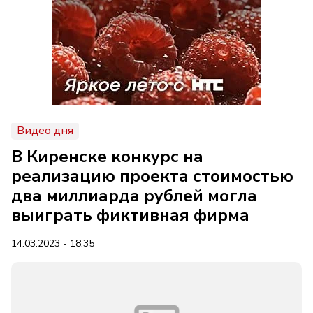
Видео дня
В Киренске конкурс на
реализацию проекта стоимостью
два миллиарда рублей могла
выиграть фиктивная фирма
14.03.2023 - 18:35