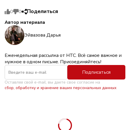
Поделиться
0
0
Автор материала
Эйвазова Дарья
Еженедельная рассылка от НТС. Всё самое важное и
нужное в одном письме. Присоединяйтесь!
Подписаться
Оставляя свой e-mail, вы даете свое согласие на
сбор, обработку и хранение ваших персональных данных