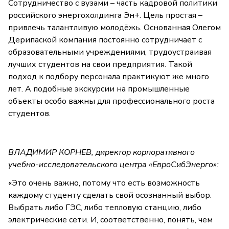
Сотрудничество с вузами – часть кадровой политики
российского энергохолдинга Эн+. Цель простая –
привлечь талантливую молодёжь. Основанная Олегом
Дерипаской компания постоянно сотрудничает с
образовательными учреждениями, трудоустраивая
лучших студентов на свои предприятия. Такой
подход к подбору персонала практикуют же много
лет. А подобные экскурсии на промышленные
объекты особо важны для профессионального роста
студентов.
ВЛАДИМИР КОРНЕВ, директор корпоративного
учебно-исследовательского центра «ЕвроСибЭнерго»:
«Это очень важно, потому что есть возможность
каждому студенту сделать свой осознанный выбор.
Выбрать либо ГЭС, либо тепловую станцию, либо
электрические сети. И, соответственно, понять, чем