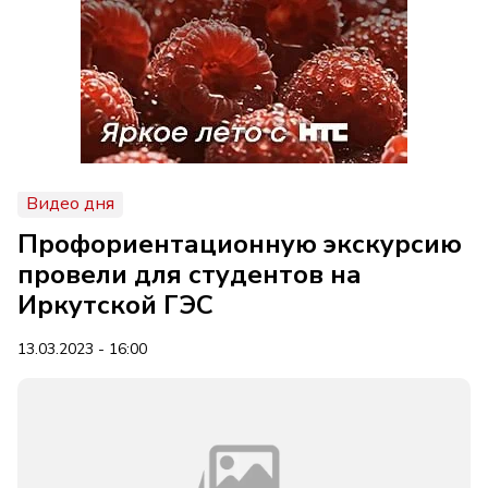
Видео дня
Профориентационную экскурсию
провели для студентов на
Иркутской ГЭС
13.03.2023 - 16:00