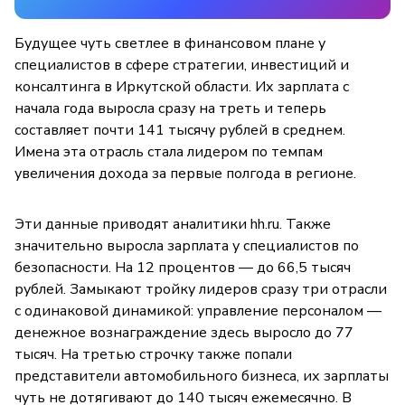
Будущее чуть светлее в финансовом плане у
специалистов в сфере стратегии, инвестиций и
консалтинга в Иркутской области. Их зарплата с
начала года выросла сразу на треть и теперь
составляет почти 141 тысячу рублей в среднем.
Имена эта отрасль стала лидером по темпам
увеличения дохода за первые полгода в регионе.
Эти данные приводят аналитики hh.ru. Также
значительно выросла зарплата у специалистов по
безопасности. На 12 процентов — до 66,5 тысяч
рублей. Замыкают тройку лидеров сразу три отрасли
с одинаковой динамикой: управление персоналом —
денежное вознаграждение здесь выросло до 77
тысяч. На третью строчку также попали
представители автомобильного бизнеса, их зарплаты
чуть не дотягивают до 140 тысяч ежемесячно. В