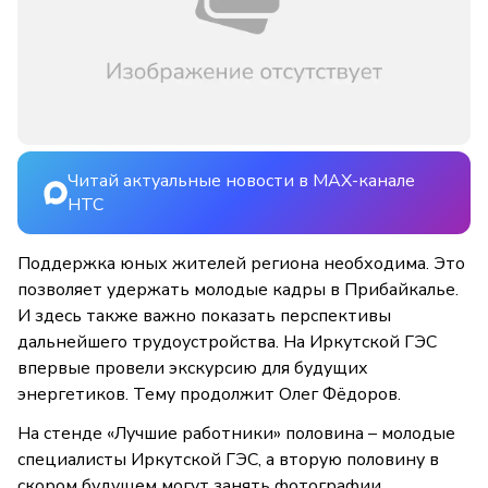
Читай актуальные новости в MAX-канале
НТС
Поддержка юных жителей региона необходима. Это
позволяет удержать молодые кадры в Прибайкалье.
И здесь также важно показать перспективы
дальнейшего трудоустройства. На Иркутской ГЭС
впервые провели экскурсию для будущих
энергетиков. Тему продолжит Олег Фёдоров.
На стенде «Лучшие работники» половина – молодые
специалисты Иркутской ГЭС, а вторую половину в
скором будущем могут занять фотографии