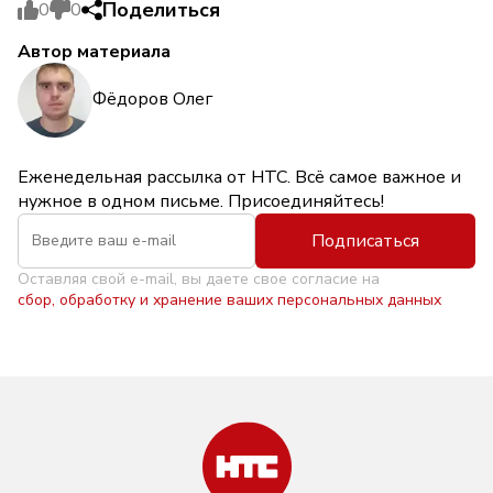
Поделиться
0
0
Автор материала
Фёдоров Олег
Еженедельная рассылка от НТС. Всё самое важное и
нужное в одном письме. Присоединяйтесь!
Подписаться
Оставляя свой e-mail, вы даете свое согласие на
сбор, обработку и хранение ваших персональных данных