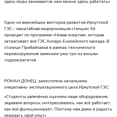
здесь люди занимаются, кем можно здесь работать».
Один из важнейших векторов развития Иркутской
ГЭС – масштабная модернизация станции. Её
проводят по программе «Новая энергия», которая
затрагивает все ГЭС Ангаро-Енисейского каскада. В
столице Прибайкалья в рамках технического
перевооружения заменили уже три из восьми
гидроагрегатов.
РОМАН ДОНЕЦ, заместитель начальника
оперативно-эксплуатационного цеха Иркутской ГЭС:
«Студенты увлечённо оценили наше оборудование,
задавали вопросы, интересовались, как всё работает,
как всё функционирует. Поэтому нам даже в радость
передать свой опыт».