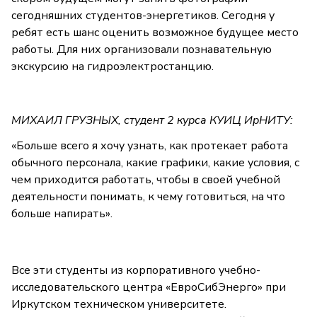
сегодняшних студентов-энергетиков. Сегодня у
ребят есть шанс оценить возможное будущее место
работы. Для них организовали познавательную
экскурсию на гидроэлектростанцию.
МИХАИЛ ГРУЗНЫХ, студент 2 курса КУИЦ ИрНИТУ:
«Больше всего я хочу узнать, как протекает работа
обычного персонала, какие графики, какие условия, с
чем приходится работать, чтобы в своей учебной
деятельности понимать, к чему готовиться, на что
больше напирать».
Все эти студенты из корпоративного учебно-
исследовательского центра «ЕвроСибЭнерго» при
Иркутском техническом университете.