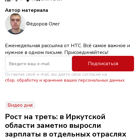
Автор материала
Фёдоров Олег
Еженедельная рассылка от НТС. Всё самое важное и
нужное в одном письме. Присоединяйтесь!
Подписаться
Оставляя свой e-mail, вы даете свое согласие на
сбор, обработку и хранение ваших персональных данных
Видео дня
Рост на треть: в Иркутской
области заметно выросли
зарплаты в отдельных отраслях