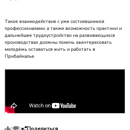
Такое взаимодействие с уже состоявшимися
профессионалами, а также возможность практики и
дальнейшее трудоустройство на развивающихся
производствах должны помочь заинтересовать
молодёжь оставаться жить и работать в
Прибайкалье.
Поделиться
0
0