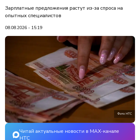
Зарплатные предложения растут из-за спроса на
опытных специалистов
08.08.2026 - 15:19
Фото НТС
Читай актуальные новости в MAX-канале
НТС