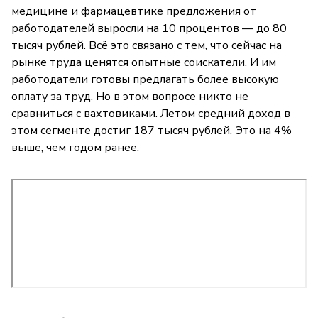
медицине и фармацевтике предложения от
работодателей выросли на 10 процентов — до 80
тысяч рублей. Всё это связано с тем, что сейчас на
рынке труда ценятся опытные соискатели. И им
работодатели готовы предлагать более высокую
оплату за труд. Но в этом вопросе никто не
сравниться с вахтовиками. Летом средний доход в
этом сегменте достиг 187 тысяч рублей. Это на 4%
выше, чем годом ранее.