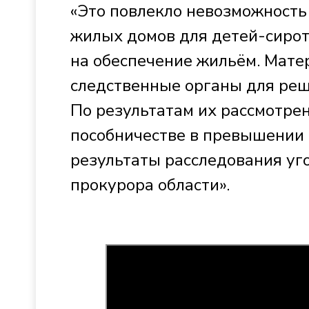
«Это повлекло невозможность
жилых домов для детей-сирот
на обеспечение жильём. Мате
следственные органы для реш
По результатам их рассмотре
пособничестве в превышении 
результаты расследования уг
прокурора области».