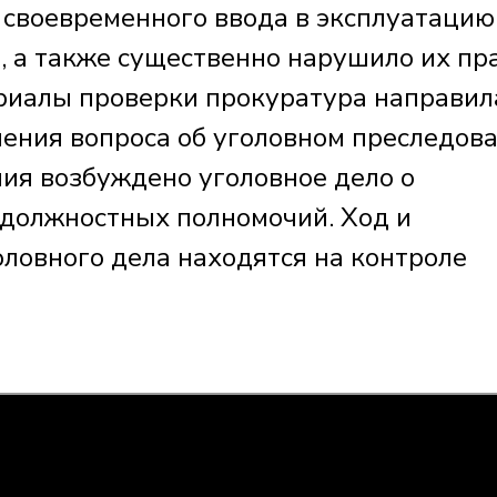
 своевременного ввода в эксплуатацию
, а также существенно нарушило их пр
риалы проверки прокуратура направил
ения вопроса об уголовном преследова
ния возбуждено уголовное дело о
должностных полномочий. Ход и
оловного дела находятся на контроле