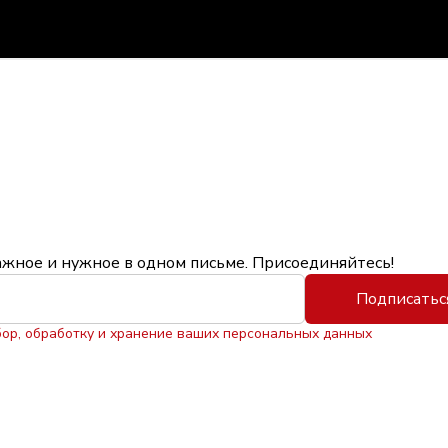
ажное и нужное в одном письме. Присоединяйтесь!
Подписатьс
бор, обработку и хранение ваших персональных данных