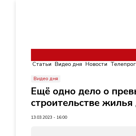
Статьи
Видео дня
Новости
Телепро
Видео дня
Ещё одно дело о пре
строительстве жилья 
13.03.2023 - 16:00