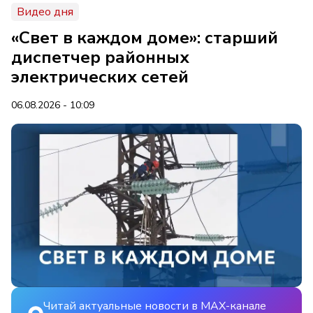
Видео дня
«Свет в каждом доме»: старший
диспетчер районных
электрических сетей
06.08.2026 - 10:09
Читай актуальные новости в MAX-канале