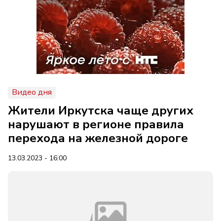
Видео дня
Жители Иркутска чаще других
нарушают в регионе правила
перехода на железной дороге
13.03.2023 - 16:00