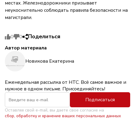
местах. Железнодорожники призывает
неукоснительно соблюдать правила безопасности на
магистрали.
Поделиться
0
0
Автор материала
Новикова Екатерина
Еженедельная рассылка от НТС. Всё самое важное и
нужное в одном письме. Присоединяйтесь!
Подписаться
Оставляя свой e-mail, вы даете свое согласие на
сбор, обработку и хранение ваших персональных данных