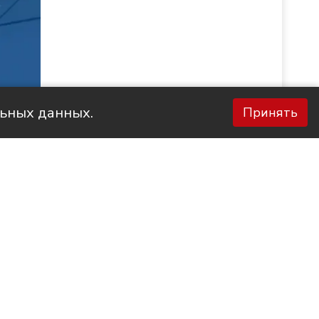
льных данных.
Принять