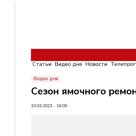
Статьи
Видео дня
Новости
Телепро
Видео дня
Сезон ямочного ремон
10.03.2023 - 16:00