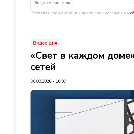
Оставляя свой e-mail, вы даете свое согласие на
с
Видео дня
«Свет в каждом доме»
сетей
06.08.2026 - 10:09