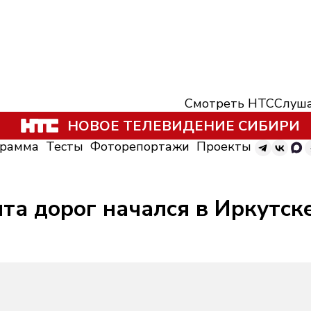
Смотреть НТС
Слуша
НОВОЕ ТЕЛЕВИДЕНИЕ СИБИРИ
грамма
Тесты
Фоторепортажи
Проекты
та дорог начался в Иркутск