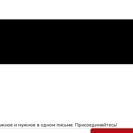
ажное и нужное в одном письме. Присоединяйтесь!