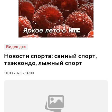
Видео дня
Новости спорта: санный спорт,
тхэквондо, лыжный спорт
10.03.2023 - 16:00