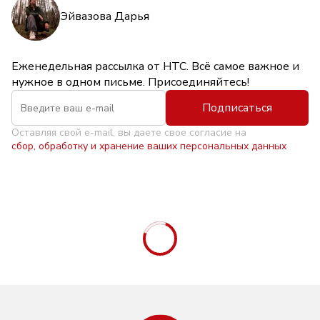
Эйвазова Дарья
Еженедельная рассылка от НТС. Всё самое важное и
нужное в одном письме. Присоединяйтесь!
Подписаться
Оставляя свой e-mail, вы даете свое согласие на
сбор, обработку и хранение ваших персональных данных