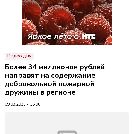
Видео дня
Более 34 миллионов рублей
направят на содержание
добровольной пожарной
дружины в регионе
09.03.2023 - 16:00