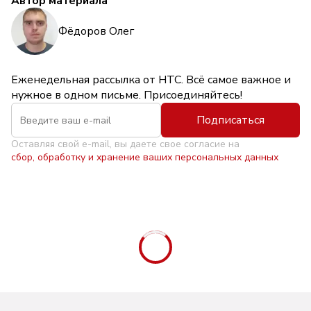
Автор материала
Фёдоров Олег
Еженедельная рассылка от НТС. Всё самое важное и
нужное в одном письме. Присоединяйтесь!
Подписаться
Оставляя свой e-mail, вы даете свое согласие на
сбор, обработку и хранение ваших персональных данных