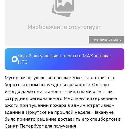
Фото: https://irkobl.ru
Читай актуальные новости в MAX-канале
НТС
Мусор зачастую легко воспламеняется, да так, что
бороться с ним вынуждены пожарные. Однако
иногда даже они становятся жертвами огня. Так,
сотрудник регионального МЧС получил серьёзные
ожоги при тушении пожара в административном
здании в Иркутске на прошлой неделе. Накануне
было принято решение доставить его спецбортом в
Санкт-Петербург для получения