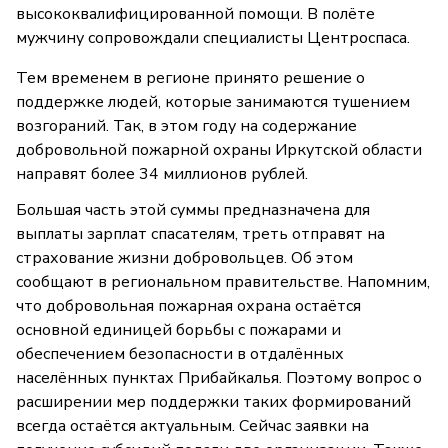
высококвалифицированной помощи. В полёте
мужчину сопровождали специалисты Центроспаса.
Тем временем в регионе принято решение о
поддержке людей, которые занимаются тушением
возгораний. Так, в этом году на содержание
добровольной пожарной охраны Иркутской области
направят более 34 миллионов рублей.
Большая часть этой суммы предназначена для
выплаты зарплат спасателям, треть отправят на
страхование жизни добровольцев. Об этом
сообщают в региональном правительстве. Напомним,
что добровольная пожарная охрана остаётся
основной единицей борьбы с пожарами и
обеспечением безопасности в отдалённых
населённых пунктах Прибайкалья. Поэтому вопрос о
расширении мер поддержки таких формирований
всегда остаётся актуальным. Сейчас заявки на