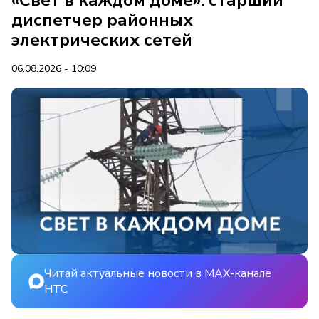
«Свет в каждом доме»: старший
диспетчер районных
электрических сетей
06.08.2026 - 10:09
Читай актуальные новости в MAX-канале
НТС