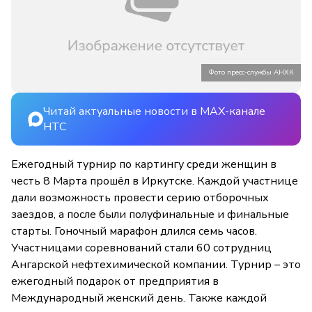
Фото пресс-службы АНХК
Читай актуальные новости в MAX-канале
НТС
Ежегодный турнир по картингу среди женщин в
честь 8 Марта прошёл в Иркутске. Каждой участнице
дали возможность провести серию отборочных
заездов, а после были полуфинальные и финальные
старты. Гоночный марафон длился семь часов.
Участницами соревнований стали 60 сотрудниц
Ангарской нефтехимической компании. Турнир – это
ежегодный подарок от предприятия в
Международный женский день. Также каждой