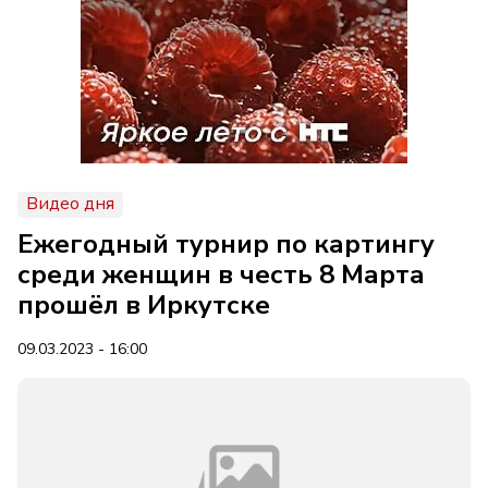
Видео дня
Ежегодный турнир по картингу
среди женщин в честь 8 Марта
прошёл в Иркутске
09.03.2023 - 16:00