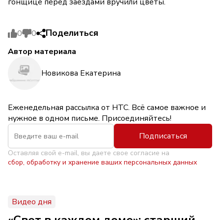
гонщице перед заездами вручили цветы.
Поделиться
0
0
Автор материала
Новикова Екатерина
Еженедельная рассылка от НТС. Всё самое важное и
нужное в одном письме. Присоединяйтесь!
Подписаться
Оставляя свой e-mail, вы даете свое согласие на
сбор, обработку и хранение ваших персональных данных
Видео дня