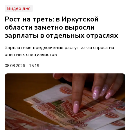
Видео дня
Рост на треть: в Иркутской
области заметно выросли
зарплаты в отдельных отраслях
Зарплатные предложения растут из-за спроса на
опытных специалистов
08.08.2026 - 15:19