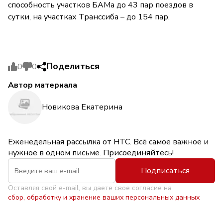
способность участков БАМа до 43 пар поездов в
сутки, на участках Транссиба – до 154 пар.
Поделиться
0
0
Автор материала
Новикова Екатерина
Еженедельная рассылка от НТС. Всё самое важное и
нужное в одном письме. Присоединяйтесь!
Подписаться
Оставляя свой e-mail, вы даете свое согласие на
сбор, обработку и хранение ваших персональных данных