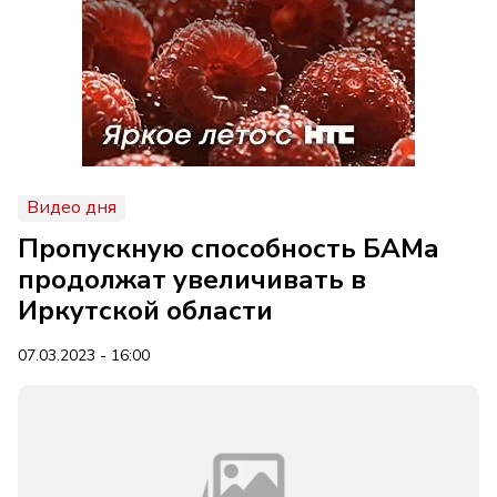
Видео дня
Пропускную способность БАМа
продолжат увеличивать в
Иркутской области
07.03.2023 - 16:00