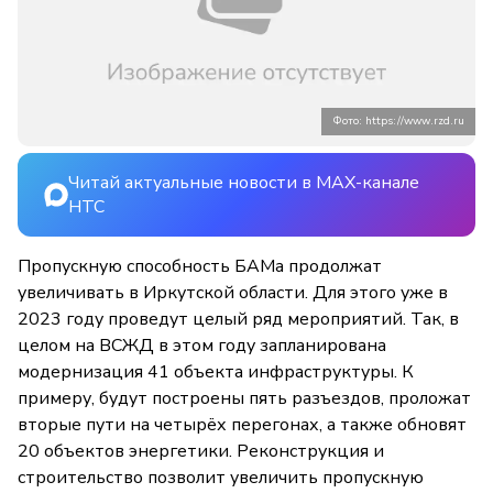
Фото: https://www.rzd.ru
Читай актуальные новости в MAX-канале
НТС
Пропускную способность БАМа продолжат
увеличивать в Иркутской области. Для этого уже в
2023 году проведут целый ряд мероприятий. Так, в
целом на ВСЖД в этом году запланирована
модернизация 41 объекта инфраструктуры. К
примеру, будут построены пять разъездов, проложат
вторые пути на четырёх перегонах, а также обновят
20 объектов энергетики. Реконструкция и
строительство позволит увеличить пропускную