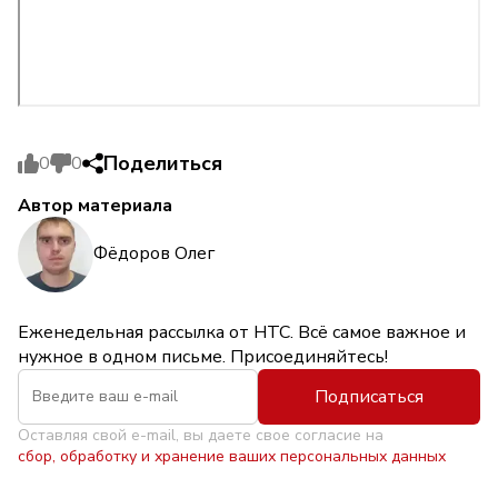
Поделиться
0
0
Автор материала
Фёдоров Олег
Еженедельная рассылка от НТС. Всё самое важное и
нужное в одном письме. Присоединяйтесь!
Подписаться
Оставляя свой e-mail, вы даете свое согласие на
сбор, обработку и хранение ваших персональных данных