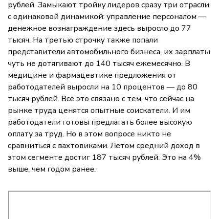
рублей. Замыкают тройку лидеров сразу три отрасли
с одинаковой динамикой: управление персоналом —
денежное вознаграждение здесь выросло до 77
тысяч. На третью строчку также попали
представители автомобильного бизнеса, их зарплаты
чуть не дотягивают до 140 тысяч ежемесячно. В
медицине и фармацевтике предложения от
работодателей выросли на 10 процентов — до 80
тысяч рублей. Всё это связано с тем, что сейчас на
рынке труда ценятся опытные соискатели. И им
работодатели готовы предлагать более высокую
оплату за труд. Но в этом вопросе никто не
сравниться с вахтовиками. Летом средний доход в
этом сегменте достиг 187 тысяч рублей. Это на 4%
выше, чем годом ранее.