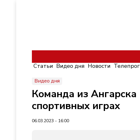
Статьи
Видео дня
Новости
Телепро
Видео дня
Команда из Ангарска
спортивных играх
06.03.2023 - 16:00