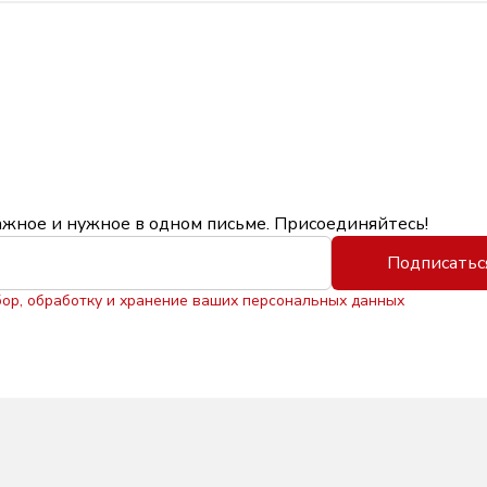
ажное и нужное в одном письме. Присоединяйтесь!
Подписатьс
бор, обработку и хранение ваших персональных данных