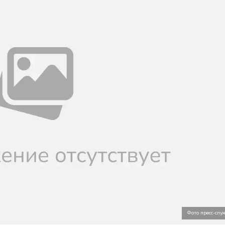
Фото пресс-сл